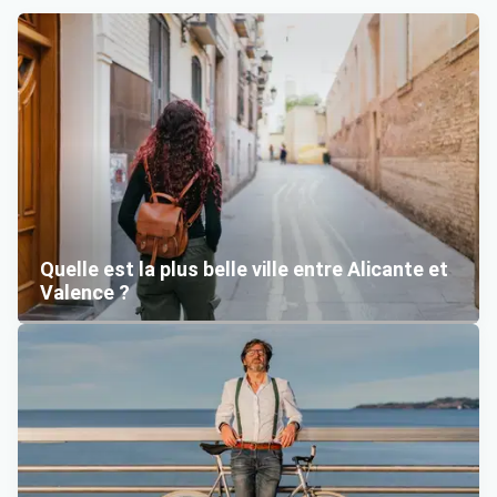
Quelle est la plus belle ville entre Alicante et
Valence ?