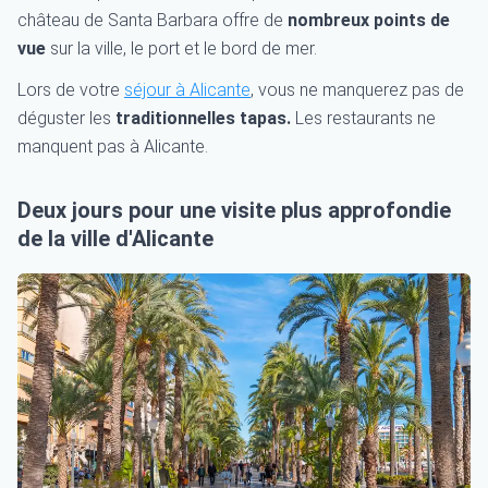
château de Santa Barbara offre de
nombreux points de
vue
sur la ville, le port et le bord de mer.
Lors de votre
séjour à Alicante
, vous ne manquerez pas de
déguster les
traditionnelles tapas.
Les restaurants ne
manquent pas à Alicante.
Deux jours pour une visite plus approfondie
de la ville d'Alicante