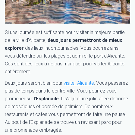
Si une journée est suffisante pour visiter la majeure partie
de la ville d'Alicante,
deux jours permettront de mieux
explorer
des lieux incontournables. Vous pourrez ainsi
vous détendre sur les plages et admirer le port d'Alicante.
Ces sont des lieux à ne pas manquer pour visiter Alicante
entièrement.
Deux jours seront bien pour
visiter Alicante
. Vous passerez
plus de temps dans le centre-ville. Vous pourrez vous
promener sur l'
Esplanade
. Il s'agit d'une jolie allée décorée
de mosaïques et bordée de palmiers. De nombreux
restaurants et cafés vous permettront de faire une pause.
Au bout de l'Esplanade se trouve un ravissant parc pour
une promenade ombragée.