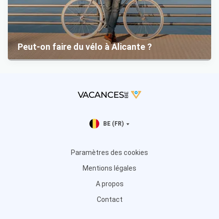
Peut-on faire du vélo à Alicante ?
BE (FR)
Paramètres des cookies
Mentions légales
A propos
Contact