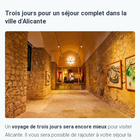
Trois jours pour un séjour complet dans la
ville d'Alicante
Un
voyage de trois jours sera encore mieux
pour visiter
Alicante. Il vous sera possible de rajouter à votre séjour la