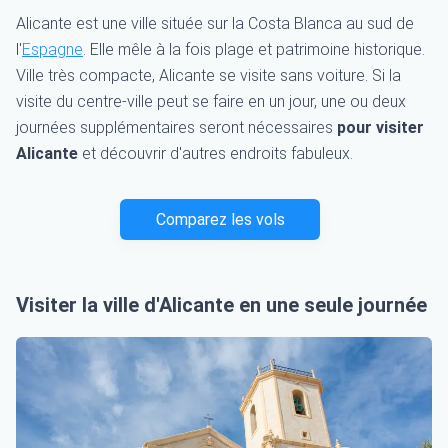
Alicante est une ville située sur la Costa Blanca au sud de
l'
Espagne
. Elle mêle à la fois plage et patrimoine historique.
Ville très compacte, Alicante se visite sans voiture. Si la
visite du centre-ville peut se faire en un jour, une ou deux
journées supplémentaires seront nécessaires
pour visiter
Alicante
et découvrir d'autres endroits fabuleux.
Comparez les vols
Visiter la ville d'Alicante en une seule journée