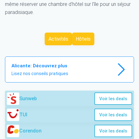
même réserver une chambre d'hôtel sur l'île pour un séjour
paradisiaque.
Activités
Hôtels
Alicante: Découvrez plus
Lisez nos conseils pratiques
Sunweb
Voir les deals
TUI
Voir les deals
Corendon
Voir les deals