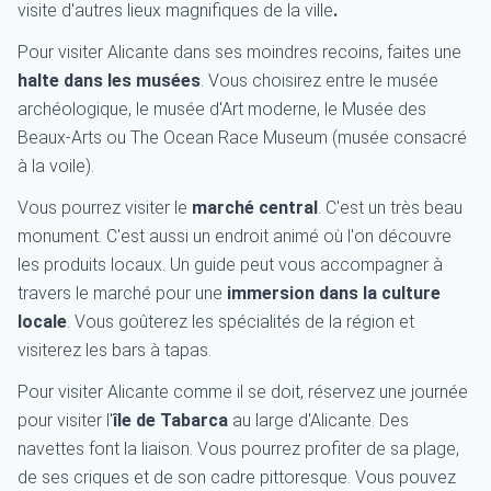
visite d'autres lieux magnifiques de la ville
.
Pour visiter Alicante dans ses moindres recoins, faites une
halte dans
les musées
. Vous choisirez entre le musée
archéologique, le musée d'Art moderne, le Musée des
Beaux-Arts ou The Ocean Race Museum (musée consacré
à la voile).
Vous pourrez visiter le
marché central
. C'est un très beau
monument. C'est aussi un endroit animé où l'on découvre
les produits locaux. Un guide peut vous accompagner à
travers le marché pour une
immersion dans la culture
locale
. Vous goûterez les spécialités de la région et
visiterez les bars à tapas.
Pour visiter Alicante comme il se doit, réservez une journée
pour visiter l'
île de Tabarca
au large d'Alicante. Des
navettes font la liaison. Vous pourrez profiter de sa plage,
de ses criques et de son cadre pittoresque. Vous pouvez