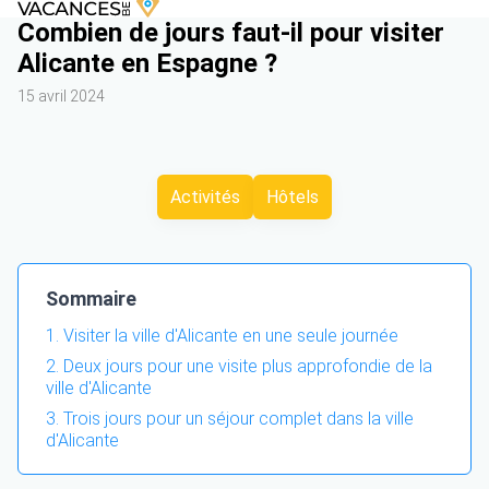
Combien de jours faut-il pour visiter
Alicante en Espagne ?
15 avril 2024
Activités
Hôtels
Sommaire
Visiter la ville d'Alicante en une seule journée
Deux jours pour une visite plus approfondie de la
ville d'Alicante
Trois jours pour un séjour complet dans la ville
d'Alicante