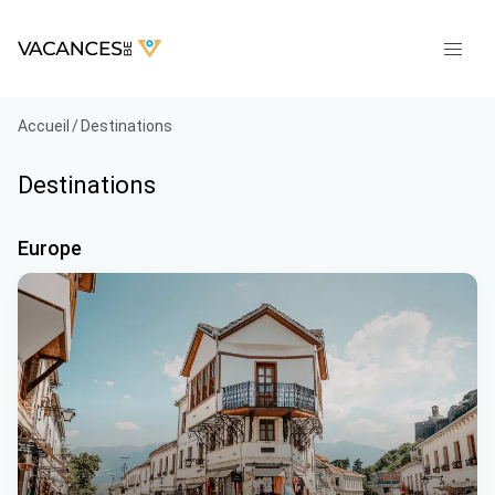
Accueil
/
Destinations
Destinations
Europe