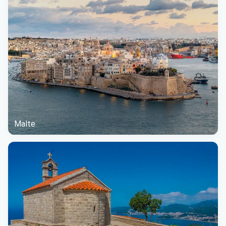
Malte