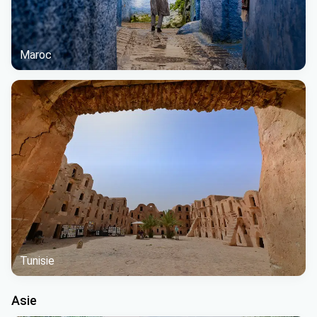
Maroc
Tunisie
Asie