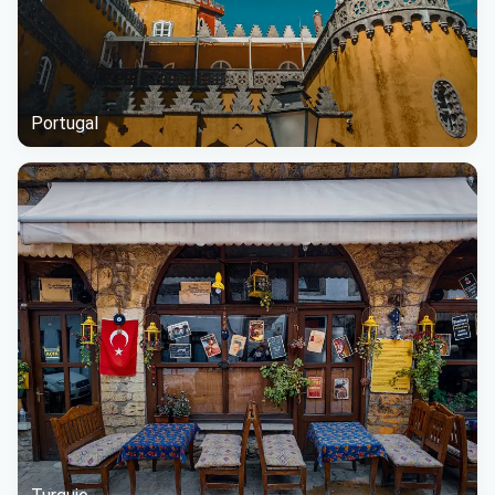
Portugal