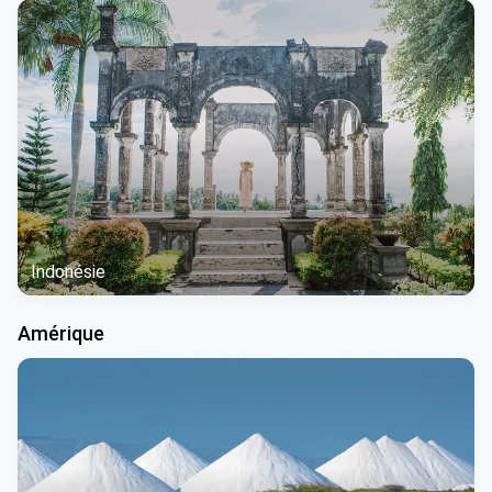
Indonésie
Amérique