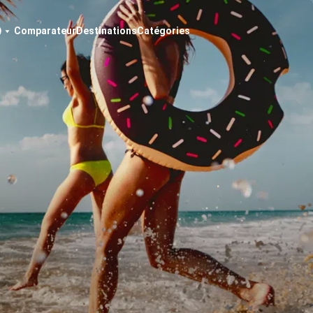
Comparateur
Destinations
Catégories
)