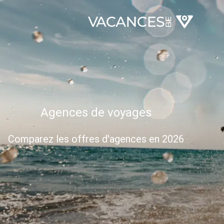
Agences de voyages
Comparez les offres d'agences en 2026