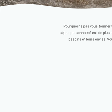
Pourquoi ne pas vous tourner
séjour personnalisé est de plus 
besoins et leurs envies. Vo