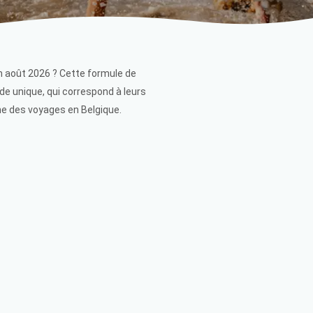
n août 2026 ? Cette formule de
de unique, qui correspond à leurs
ine des voyages en Belgique.