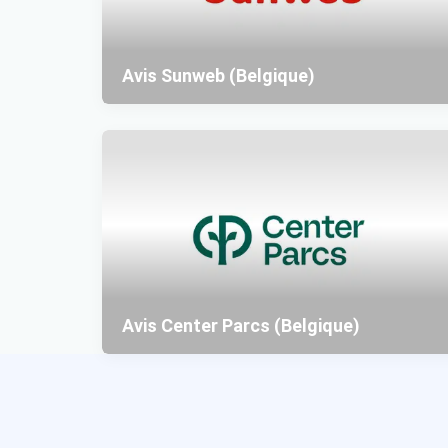
Avis Sunweb (Belgique)
Avis Center Parcs (Belgique)