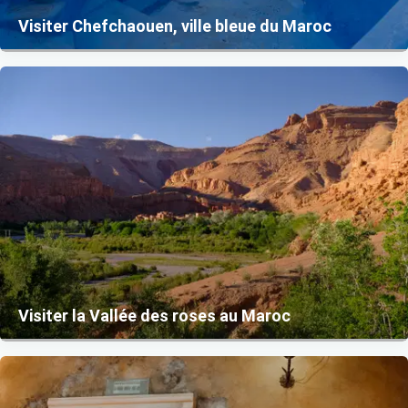
Visiter Chefchaouen, ville bleue du Maroc
Visiter la Vallée des roses au Maroc