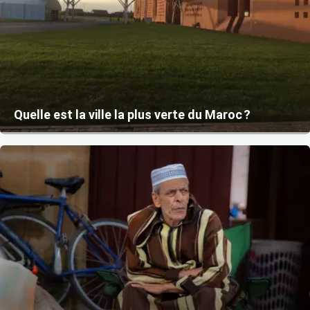
Quelle est la ville la plus verte du Maroc ?