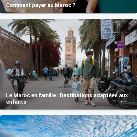
Comment payer au Maroc ?
Le Maroc en famille : Destinations adaptées aux
enfants