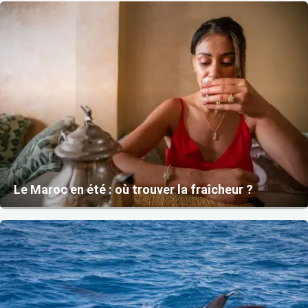
Le Maroc en été : où trouver la fraîcheur ?