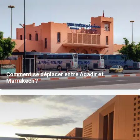
Comment se déplacer entre Agadir et
Marrakech ?