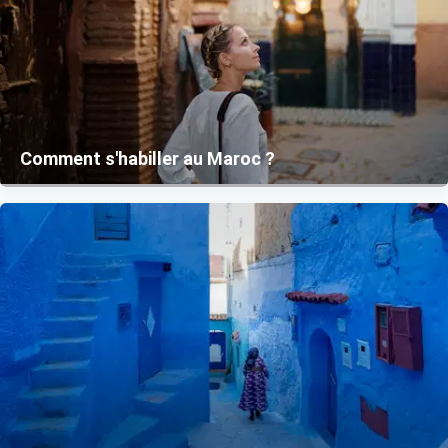
Comment s'habiller au Maroc ?