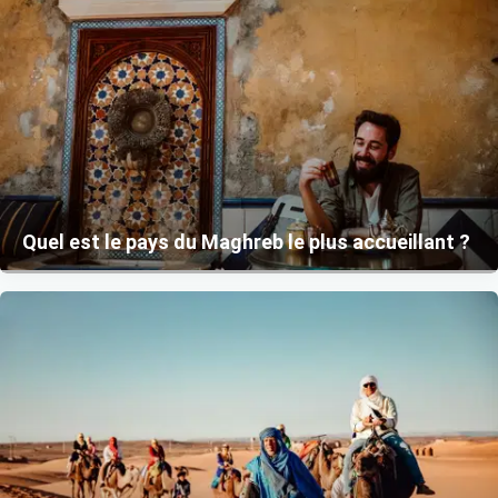
Quel est le pays du Maghreb le plus accueillant ?