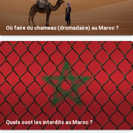
Où faire du chameau (dromadaire) au Maroc ?
Quels sont les interdits au Maroc ?