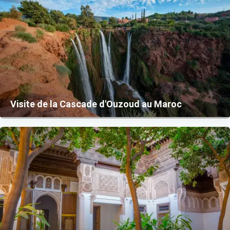
Visite de la Cascade d'Ouzoud au Maroc