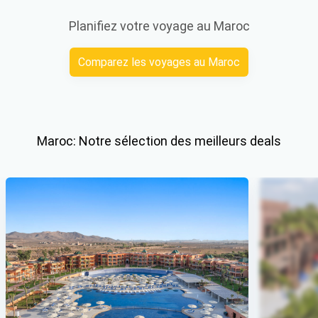
Planifiez votre voyage au Maroc
Comparez les voyages au Maroc
Maroc: Notre sélection des meilleurs deals