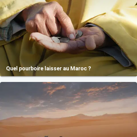
Quel pourboire laisser au Maroc ?