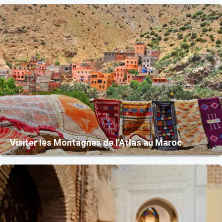
Visiter les Montagnes de l'Atlas au Maroc