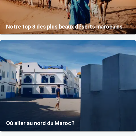
Notre top 3 des plus beaux déserts marocains
Où aller au nord du Maroc ?