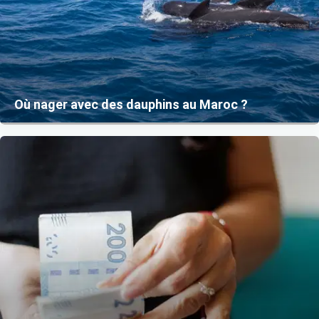
Où nager avec des dauphins au Maroc ?