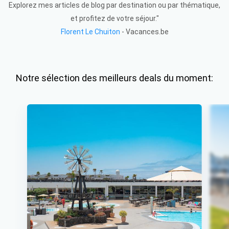
Explorez mes articles de blog par destination ou par thématique,
et profitez de votre séjour."
Florent Le Chuiton
- Vacances.be
Notre sélection des meilleurs deals du moment: