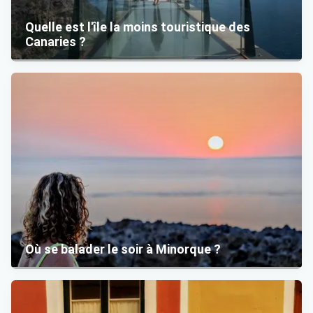
Quelle est l'île la moins touristique des
Canaries ?
Où se balader le soir à Minorque ?