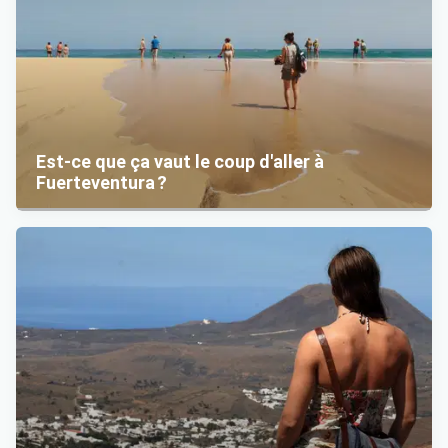
Est-ce que ça vaut le coup d'aller à
Fuerteventura ?