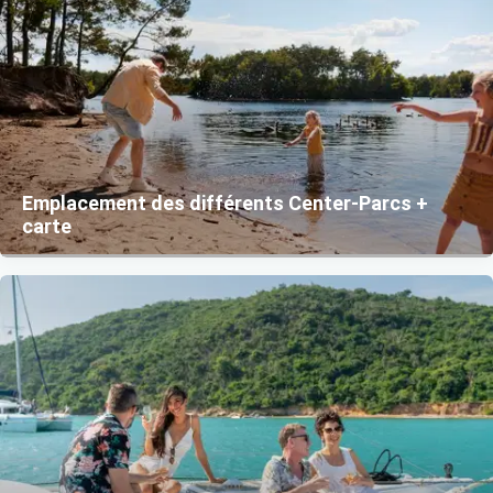
Emplacement des différents Center-Parcs +
carte