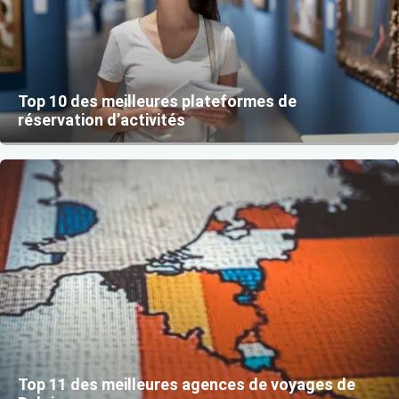
Top 10 des meilleures plateformes de
réservation d’activités
Top 11 des meilleures agences de voyages de