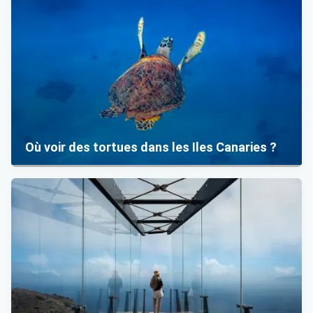
Où voir des tortues dans les Iles Canaries ?