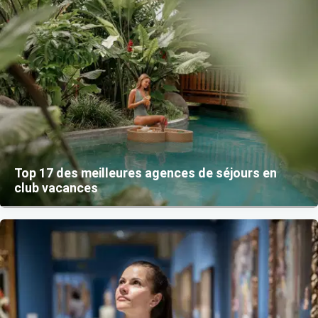
Top 17 des meilleures agences de séjours en
club vacances