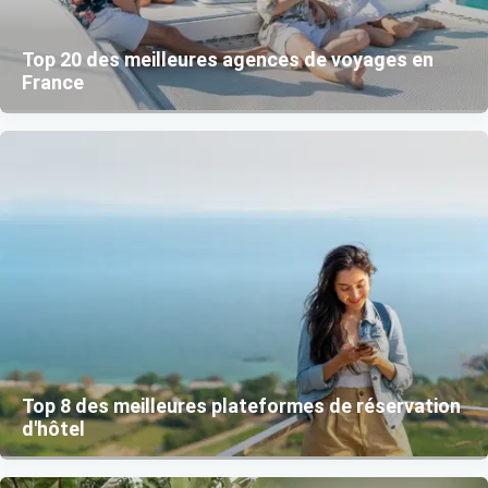
Top 20 des meilleures agences de voyages en
France
Top 8 des meilleures plateformes de réservation
d'hôtel