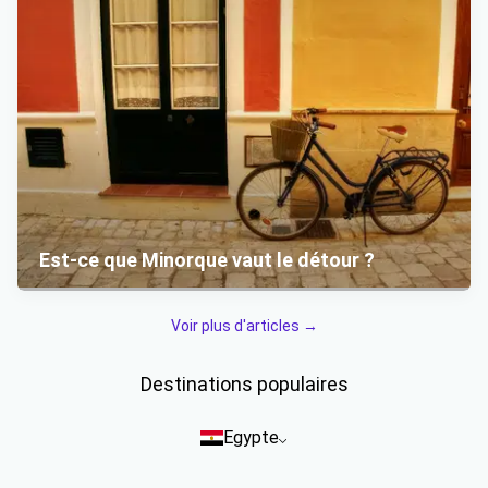
Est-ce que Minorque vaut le détour ?
Voir plus d'articles →
Destinations populaires
Egypte