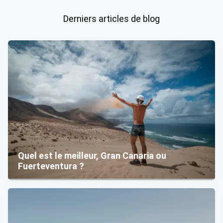
Derniers articles de blog
Quel est le meilleur, Gran Canaria ou
Fuerteventura ?