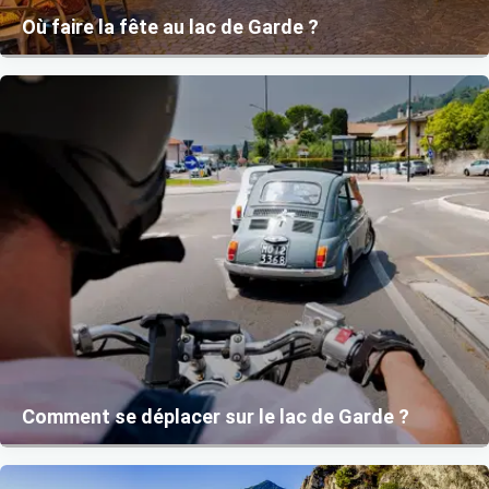
Où faire la fête au lac de Garde ?
Comment se déplacer sur le lac de Garde ?