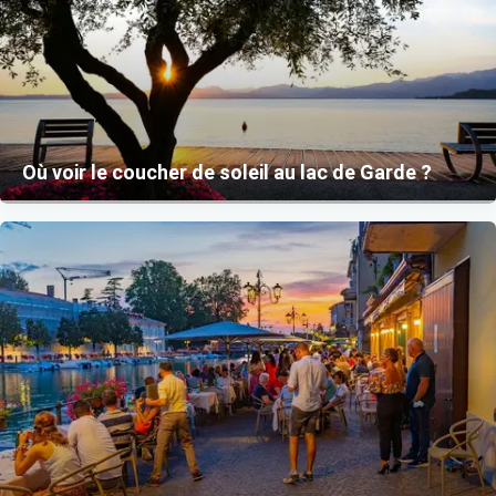
Où voir le coucher de soleil au lac de Garde ?