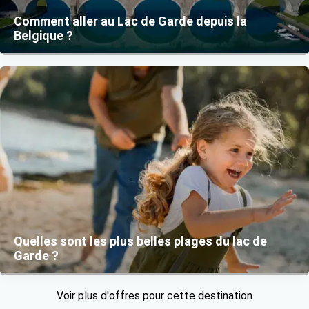
Comment aller au Lac de Garde depuis la
Belgique ?
Quelles sont les plus belles plages du lac de
Garde ?
Voir plus d'offres pour cette destination