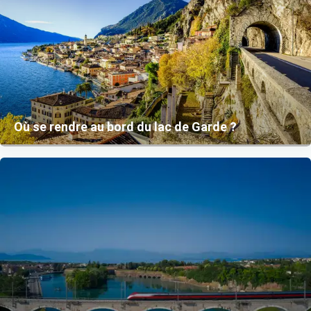
Où se rendre au bord du lac de Garde ?