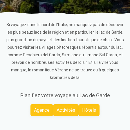
Si voyagez dans le nord de l’Italie, ne manquez pas de découvrir
les plus beaux lacs de la région et en particulier, le lac de Garde,
plus grand lac du pays et destination touristique de choix. Vous
pourrez visiter les villages pittoresques répartis autour du lac,
comme Peschiera del Garda, Sirmione ou Limone Sul Garda, et
prévoir de nombreuses activités de loisir. Et si la ville vous
manque, la romantique Vérone ne se trouve qu’à quelques
kilomètres de là.
Planifiez votre voyage au Lac de Garde
Agence
Activités
Hôtels