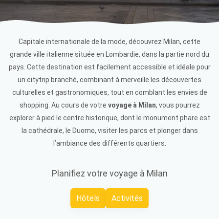
Capitale internationale de la mode, découvrez Milan, cette
grande ville italienne située en Lombardie, dans la partie nord du
pays. Cette destination est facilement accessible et idéale pour
un citytrip branché, combinant à merveille les découvertes
culturelles et gastronomiques, tout en comblant les envies de
shopping. Au cours de votre
voyage à Milan
, vous pourrez
explorer à pied le centre historique, dont le monument phare est
la cathédrale, le Duomo, visiter les parcs et plonger dans
l’ambiance des différents quartiers.
Planifiez votre voyage à Milan
Hôtels
Activités