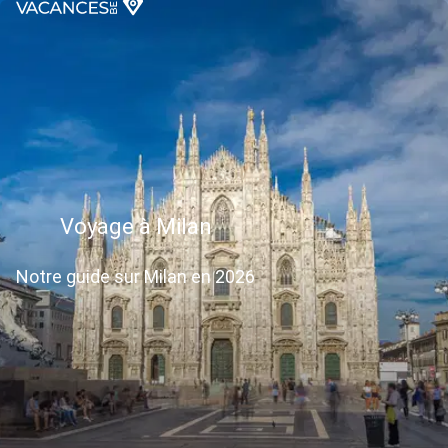
Voyage à Milan
Notre guide sur Milan en 2026