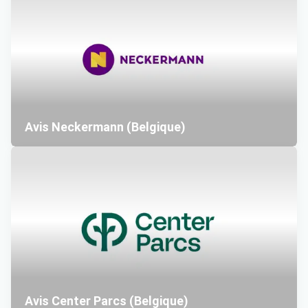
Avis Neckermann (Belgique)
Avis Center Parcs (Belgique)