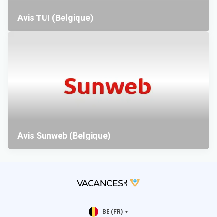
Avis TUI (Belgique)
Avis Sunweb (Belgique)
BE (FR)