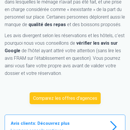
dans lesquelles le ménage n'avait pas été fait, et une prise
en charge considérée comme « inexistante » de la part du
personnel sur place. Certaines personnes déplorent aussi le
manque de
qualité des repas
et des boissons proposés.
Les avis divergent selon les réservations et les hôtels, c'est
pourquoi nous vous conseillons de
vérifier les avis sur
Google
de l'hôtel ayant attiré votre attention (sans lire les
avis FRAM sur l'établissement en question). Vous pourrez
ainsi vous faire votre propre avis avant de valider votre
dossier et votre réservation.
Comparez les offres d'agences
Avis clients: Découvrez plus