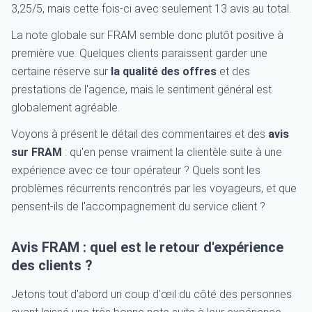
3,25/5, mais cette fois-ci avec seulement 13 avis au total.
La note globale sur FRAM semble donc plutôt positive à
première vue. Quelques clients paraissent garder une
certaine réserve sur
la qualité des offres
et des
prestations de l'agence, mais le sentiment général est
globalement agréable.
Voyons à présent le détail des commentaires et des
avis
sur FRAM
: qu'en pense vraiment la clientèle suite à une
expérience avec ce tour opérateur ? Quels sont les
problèmes récurrents rencontrés par les voyageurs, et que
pensent-ils de l'accompagnement du service client ?
Avis FRAM : quel est le retour d'expérience
des clients ?
Jetons tout d'abord un coup d'œil du côté des personnes