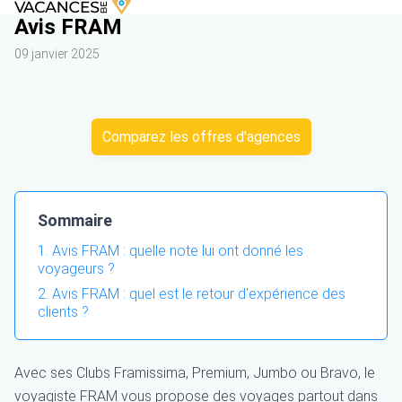
Avis FRAM
09 janvier 2025
Comparez les offres d'agences
Sommaire
Avis FRAM : quelle note lui ont donné les
voyageurs ?
Avis FRAM : quel est le retour d'expérience des
clients ?
Avec ses Clubs Framissima, Premium, Jumbo ou Bravo, le
voyagiste FRAM vous propose des voyages partout dans