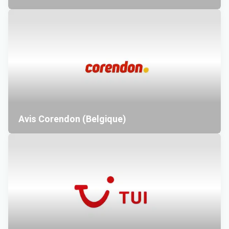
Avis Corendon (Belgique)