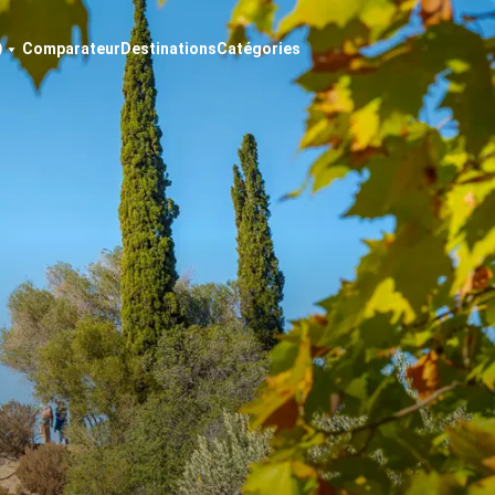
Comparateur
Destinations
Catégories
)