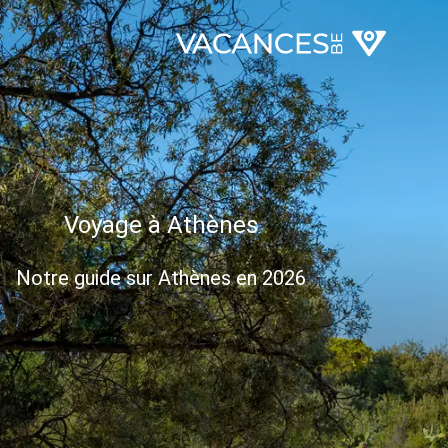
Voyage à Athènes
Notre guide sur Athènes en 2026