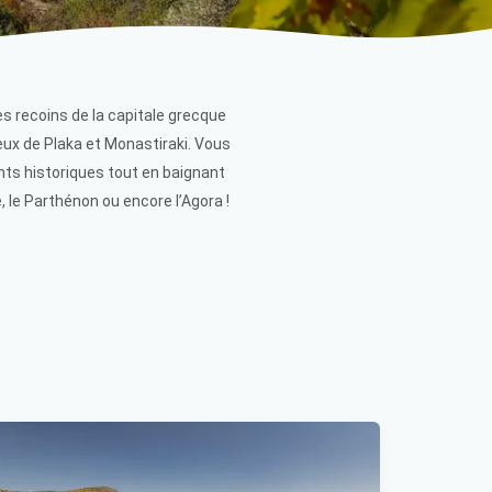
 recoins de la capitale grecque
ux de Plaka et Monastiraki. Vous
nts historiques tout en baignant
 le Parthénon ou encore l’Agora !