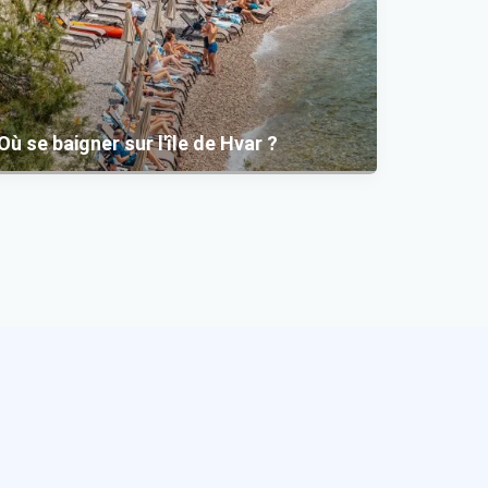
Où se baigner sur l'île de Hvar ?