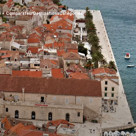
Comparateur
Destinations
Catégories
)