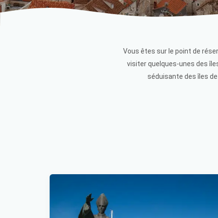
Vous êtes sur le point de rése
visiter quelques-unes des îles
séduisante des îles de