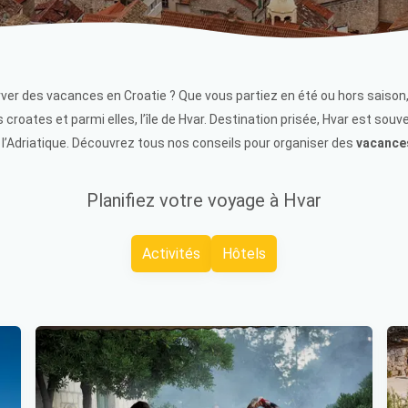
rver des vacances en Croatie ? Que vous partiez en été ou hors saison
 croates et parmi elles, l’île de Hvar. Destination prisée, Hvar est so
 l’Adriatique. Découvrez tous nos conseils pour organiser des
vacance
Planifiez votre voyage à Hvar
Activités
Hôtels