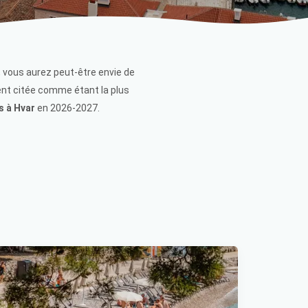
, vous aurez peut-être envie de
uvent citée comme étant la plus
s à Hvar
en 2026-2027.