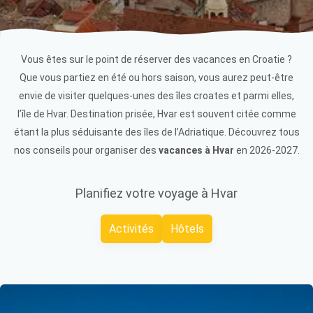
Vous êtes sur le point de réserver des vacances en Croatie ?
Que vous partiez en été ou hors saison, vous aurez peut-être
envie de visiter quelques-unes des îles croates et parmi elles,
l’île de Hvar. Destination prisée, Hvar est souvent citée comme
étant la plus séduisante des îles de l’Adriatique. Découvrez tous
nos conseils pour organiser des
vacances à Hvar
en 2026-2027.
Planifiez votre voyage à Hvar
Activités
Hôtels