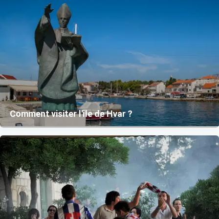
Comment visiter l'île de Hvar ?