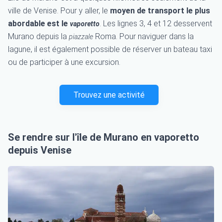
ville de Venise. Pour y aller, le
moyen de transport le plus
abordable est le
. Les lignes 3, 4 et 12 desservent
vaporetto
Murano depuis la
Roma. Pour naviguer dans la
piazzale
lagune, il est également possible de réserver un bateau taxi
ou de participer à une excursion.
Trouvez une activité
Se rendre sur l'île de Murano en vaporetto
depuis Venise