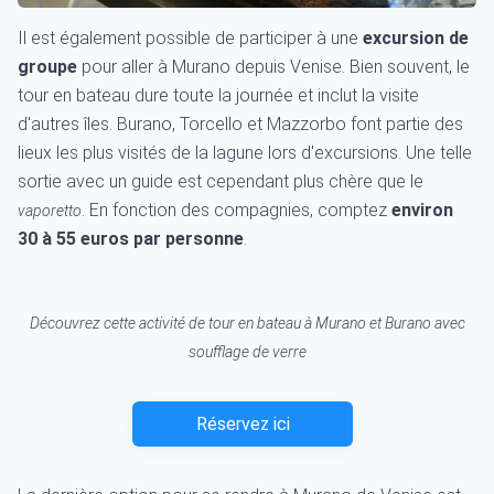
Il est également possible de participer à une
excursion de
groupe
pour aller à Murano depuis Venise. Bien souvent, le
tour en bateau dure toute la journée et inclut la visite
d'autres îles. Burano, Torcello et Mazzorbo font partie des
lieux les plus visités de la lagune lors d'excursions. Une telle
sortie avec un guide est cependant plus chère que le
. En fonction des compagnies, comptez
environ
vaporetto
30 à 55 euros par personne
.
Découvrez cette activité de tour en bateau à Murano et Burano avec
soufflage de verre
Réservez ici