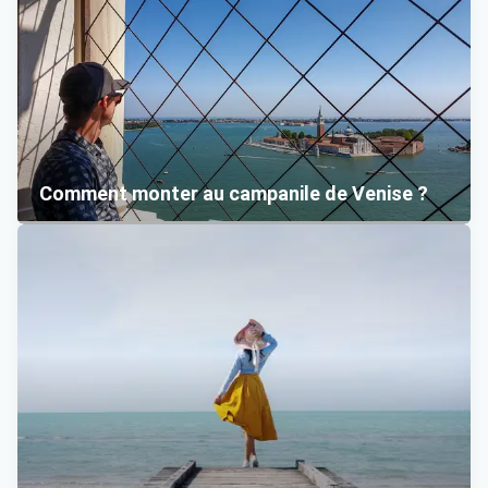
Comment monter au campanile de Venise ?