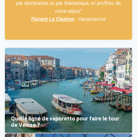
par destination ou par thématique, et profitez de
votre séjour."
Florent Le Chuiton
- Vacances.be
Quelle ligne de vaporetto pour faire le tour
de Venise ?