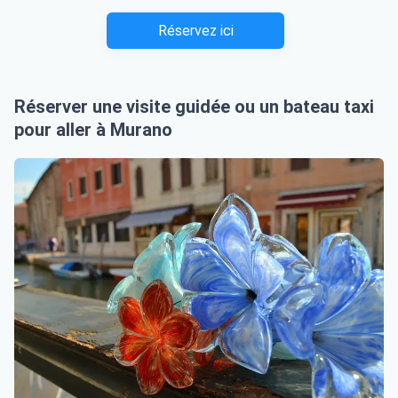
Réservez ici
Réserver une visite guidée ou un bateau taxi
pour aller à Murano