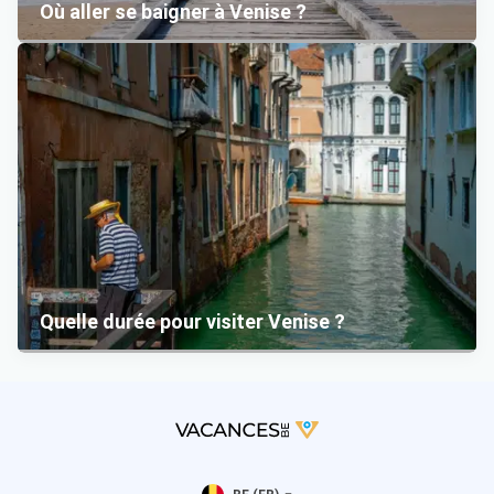
Où aller se baigner à Venise ?
Quelle durée pour visiter Venise ?