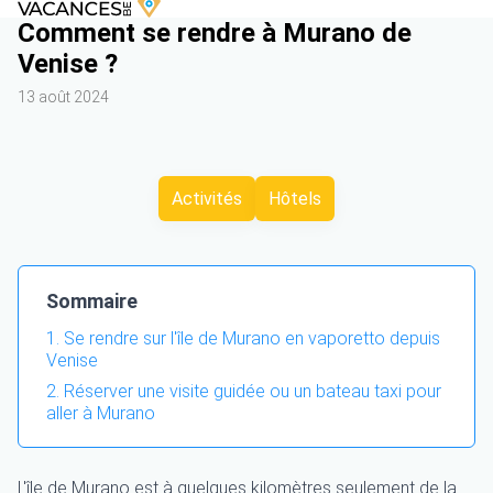
Comment se rendre à Murano de
Venise ?
13 août 2024
Activités
Hôtels
Sommaire
Se rendre sur l'île de Murano en vaporetto depuis
Venise
Réserver une visite guidée ou un bateau taxi pour
aller à Murano
L'île de Murano est à quelques kilomètres seulement de la