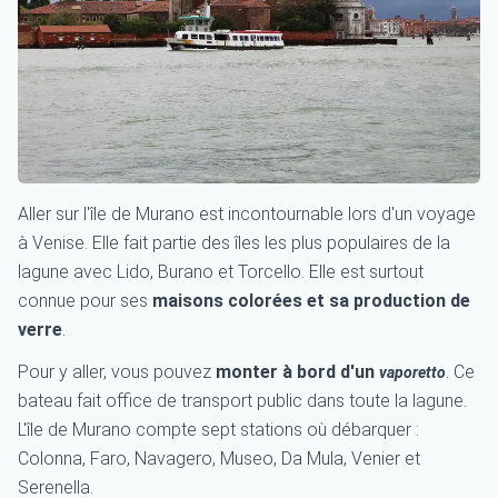
Aller sur l'île de Murano est incontournable lors d'un voyage
à Venise. Elle fait partie des îles les plus populaires de la
lagune avec Lido, Burano et Torcello. Elle est surtout
connue pour ses
maisons colorées et sa production de
verre
.
Pour y aller, vous pouvez
monter à bord d'un
. Ce
vaporetto
bateau fait office de transport public dans toute la lagune.
L'île de Murano compte sept stations où débarquer :
Colonna, Faro, Navagero, Museo, Da Mula, Venier et
Serenella.