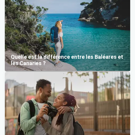
Quelle est la différence entre les Baléares et
les Canaries ?