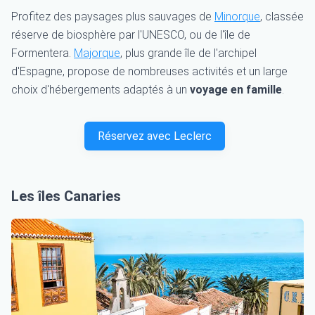
Profitez des paysages plus sauvages de
Minorque
, classée
réserve de biosphère par l'UNESCO, ou de l'île de
Formentera.
Majorque
, plus grande île de l'archipel
d'Espagne, propose de nombreuses activités et un large
choix d'hébergements adaptés à un
voyage en famille
.
Réservez avec Leclerc
Les îles Canaries