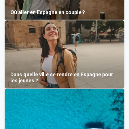
Où aller en Espagne en couple ?
Dans quelle ville se rendre en Espagne pour
les jeunes ?