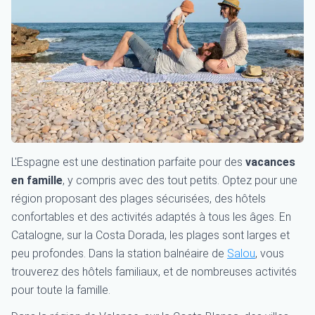
L'Espagne est une destination parfaite pour des
vacances
en famille
, y compris avec des tout petits. Optez pour une
région proposant des plages sécurisées, des hôtels
confortables et des activités adaptés à tous les âges. En
Catalogne, sur la Costa Dorada, les plages sont larges et
peu profondes. Dans la station balnéaire de
Salou
, vous
trouverez des hôtels familiaux, et de nombreuses activités
pour toute la famille.