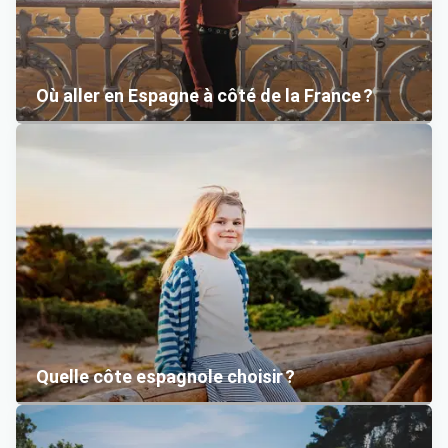
Où aller en Espagne à côté de la France ?
Quelle côte espagnole choisir ?