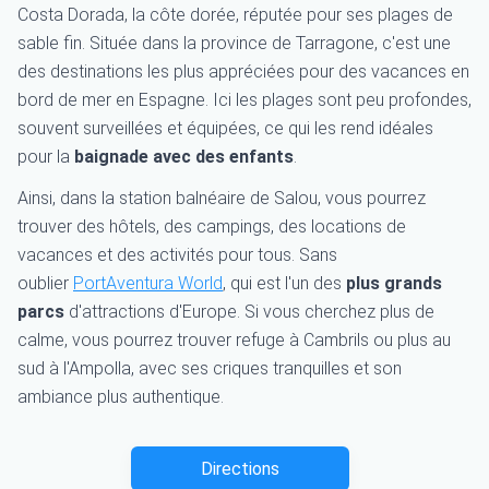
Costa Dorada, la côte dorée, réputée pour ses plages de
sable fin. Située dans la province de Tarragone, c'est une
des destinations les plus appréciées pour des vacances en
bord de mer en Espagne. Ici les plages sont peu profondes,
souvent surveillées et équipées, ce qui les rend idéales
pour la
baignade avec des enfants
.
Ainsi, dans la station balnéaire de Salou, vous pourrez
trouver des hôtels, des campings, des locations de
vacances et des activités pour tous. Sans
oublier
PortAventura World
, qui est l'un des
plus grands
parcs
d'attractions d'Europe. Si vous cherchez plus de
calme, vous pourrez trouver refuge à Cambrils ou plus au
sud à l'Ampolla, avec ses criques tranquilles et son
ambiance plus authentique.
Directions