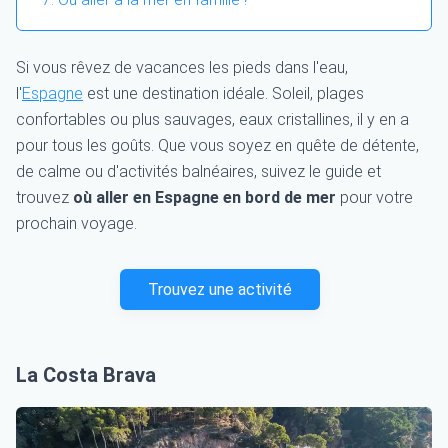
Si vous rêvez de vacances les pieds dans l'eau,
l'
Espagne
est une destination idéale. Soleil, plages
confortables ou plus sauvages, eaux cristallines, il y en a
pour tous les goûts. Que vous soyez en quête de détente,
de calme ou d'activités balnéaires, suivez le guide et
trouvez
où aller en Espagne en bord de mer
pour votre
prochain voyage.
Trouvez une activité
La Costa Brava