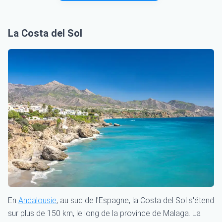
La Costa del Sol
En
Andalousie
, au sud de l'Espagne, la Costa del Sol s'étend
sur plus de 150 km, le long de la province de Malaga. La