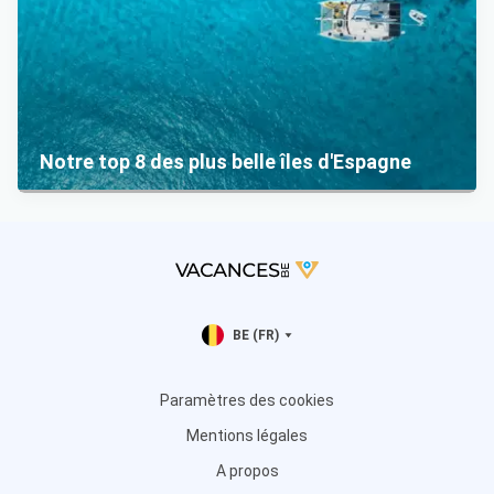
Notre top 8 des plus belle îles d'Espagne
BE (FR)
Paramètres des cookies
Mentions légales
A propos