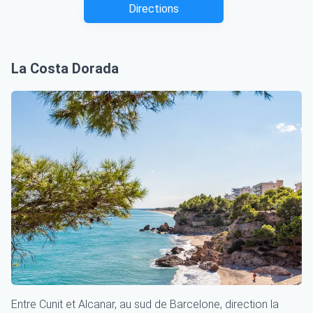
Directions
La Costa Dorada
Entre Cunit et Alcanar, au sud de Barcelone, direction la