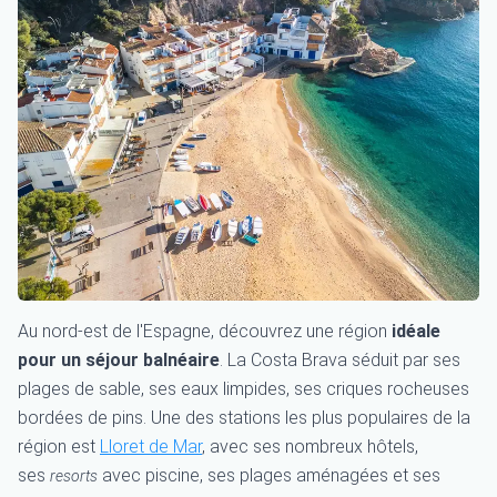
Au nord-est de l'Espagne, découvrez une région
idéale
pour un séjour balnéaire
. La Costa Brava séduit par ses
plages de sable, ses eaux limpides, ses criques rocheuses
bordées de pins. Une des stations les plus populaires de la
région est
Lloret de Mar
, avec ses nombreux hôtels,
ses
avec piscine, ses plages aménagées et ses
resorts