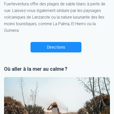
Fuerteventura offre des plages de sable blanc à perte de
vue. Laissez-vous également séduire par les paysages
volcaniques de Lanzarote ou la nature luxuriante des îles
moins touristiques, comme La Palma, El Hierro ou la
Gomera.
Directions
Où aller à la mer au calme ?