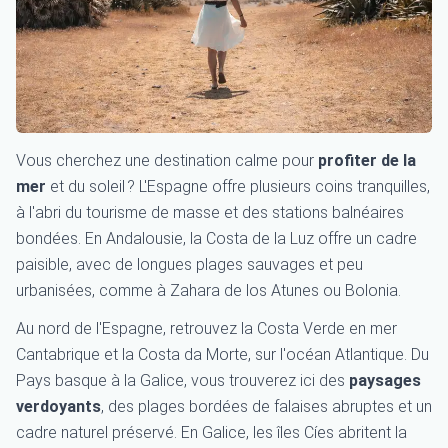
Vous cherchez une destination calme pour
profiter de la
mer
et du soleil ? L'Espagne offre plusieurs coins tranquilles,
à l'abri du tourisme de masse et des stations balnéaires
bondées. En Andalousie, la Costa de la Luz offre un cadre
paisible, avec de longues plages sauvages et peu
urbanisées, comme à Zahara de los Atunes ou Bolonia.
Au nord de l'Espagne, retrouvez la Costa Verde en mer
Cantabrique et la Costa da Morte, sur l'océan Atlantique. Du
Pays basque à la Galice, vous trouverez ici des
paysages
verdoyants
, des plages bordées de falaises abruptes et un
cadre naturel préservé. En Galice, les îles Cíes abritent la