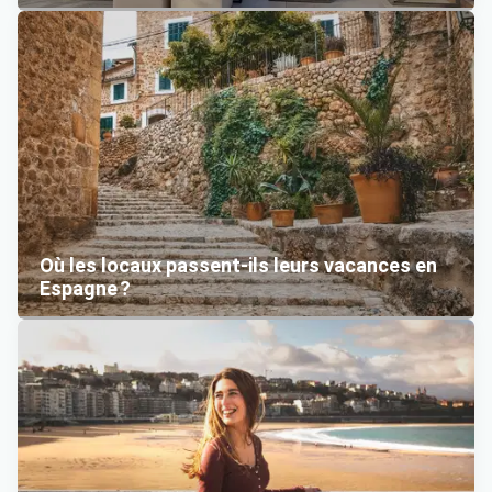
Où les locaux passent-ils leurs vacances en
Espagne ?