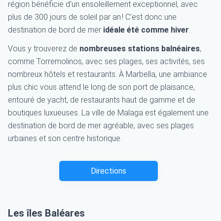
région bénéficie d'un ensoleillement exceptionnel, avec
plus de 300 jours de soleil par an ! C'est donc une
destination de bord de mer
idéale été comme hiver
.
Vous y trouverez de
nombreuses stations balnéaires
,
comme Torremolinos, avec ses plages, ses activités, ses
nombreux hôtels et restaurants. À Marbella, une ambiance
plus chic vous attend le long de son port de plaisance,
entouré de yacht, de restaurants haut de gamme et de
boutiques luxueuses. La ville de Malaga est également une
destination de bord de mer agréable, avec ses plages
urbaines et son centre historique.
Directions
Les îles Baléares