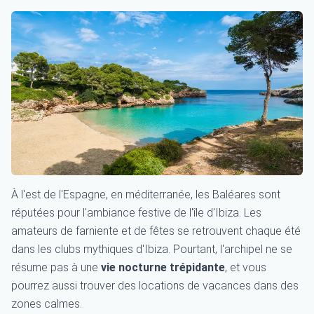
À l'est de l'Espagne, en méditerranée, les Baléares sont
réputées pour l'ambiance festive de l'île d'Ibiza. Les
amateurs de farniente et de fêtes se retrouvent chaque été
dans les clubs mythiques d'Ibiza. Pourtant, l'archipel ne se
résume pas à une
vie nocturne trépidante
, et vous
pourrez aussi trouver des locations de vacances dans des
zones calmes.