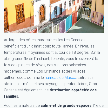
Au large des côtes marocaines, les îles Canaries
bénéficient d'un climat doux toute l'année. En hiver, les
températures moyennes sont autour de 18 degrés. Sur la
plus grande île de l'archipel, Tenerife, vous trouverez à la
fois des plages de rêves, des stations balnéaires
modernes, comme Los Cristianos et des villages
authentiques, comme le
hameau de Masca
. Entre ses
stations animées et ses paysages spectaculaires, Gran
Canaria est également une
destination appréciée des
famille
s.
Pour les amateurs de
calme et de grands espaces
, l'île de