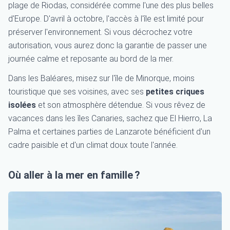
plage de Riodas, considérée comme l'une des plus belles
d'Europe. D'avril à octobre, l'accès à l'île est limité pour
préserver l'environnement. Si vous décrochez votre
autorisation, vous aurez donc la garantie de passer une
journée calme et reposante au bord de la mer.
Dans les Baléares, misez sur l'île de Minorque, moins
touristique que ses voisines, avec ses
petites criques
isolées
et son atmosphère détendue. Si vous rêvez de
vacances dans les îles Canaries, sachez que El Hierro, La
Palma et certaines parties de Lanzarote bénéficient d'un
cadre paisible et d'un climat doux toute l'année.
Où aller à la mer en famille ?