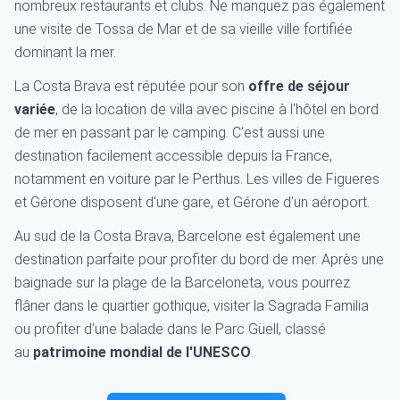
nombreux restaurants et clubs. Ne manquez pas également
une visite de Tossa de Mar et de sa vieille ville fortifiée
dominant la mer.
La Costa Brava est réputée pour son
offre de séjour
variée
, de la location de villa avec piscine à l'hôtel en bord
de mer en passant par le camping. C'est aussi une
destination facilement accessible depuis la France,
notamment en voiture par le Perthus. Les villes de Figueres
et Gérone disposent d'une gare, et Gérone d'un aéroport.
Au sud de la Costa Brava, Barcelone est également une
destination parfaite pour profiter du bord de mer. Après une
baignade sur la plage de la Barceloneta, vous pourrez
flâner dans le quartier gothique, visiter la Sagrada Familia
ou profiter d'une balade dans le Parc Güell, classé
au
patrimoine mondial de l'UNESCO
.