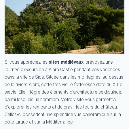
Si vous appréciez les
sites médiévaux
, prévoyez une
journée d'excursion à Alara Castle pendant vos vacances
dans la ville de Side. Située dans les montagnes, au-dessus
de la rivière Alara, cette très vieille forteresse date du XIIIe
siècle. Elle intègre des éléments d'architecture seldjoukide,
parmi lesquels un hammam. Votre visite vous permettra
d'explorer les remparts et de gravir les tours du château.
Celles-ci possèdent une splendide vue panoramique sur la
côte turque et sur la Méditerranée.