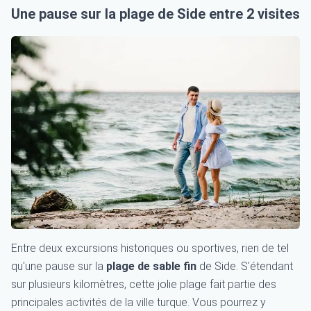
Une pause sur la plage de Side entre 2 visites
Entre deux excursions historiques ou sportives, rien de tel
qu'une pause sur la
plage de sable fin
de Side. S'étendant
sur plusieurs kilomètres, cette jolie plage fait partie des
principales activités de la ville turque. Vous pourrez y