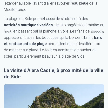
lézarder au soleil avant d'aller savourer l'eau bleue de la
Méditerranée.
La plage de Side permet aussi de s'adonner à des
activités nautiques
variées
, de la plongée sous-marine au
en passant par la planche à voile. Les fans de
jet-ski
shopping
apprécieront aussi les boutiques qui la bordent. Enfin,
bars
et restaurants de plage
permettent de se désaltérer ou
de manger sur place. Le tout en admirant le coucher du
soleil, particulièrement beau sur la plage de Side.
La visite d'Alara Castle, à proximité de la ville
de Side