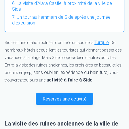
La visite d'Alara Castle, à proximité de la ville de
Side
Un tour au hammam de Side après une journée
d'excursion
Turquie
Side est une station balnéaire animée du sud de la
. De
nombreux hôtels accueillent les touristes qui viennent passer des
vacances à la plage.
Mais Side propose bien d'autres activités.
Entre la visite des ruines anciennes, les croisières en bateau et les
sans oublier l'expérience du bain turc,
circuits en jeep,
vous
activité à faire à Side
trouverez toujours une
.
Réservez une activité
La visite des ruines anciennes de la ville de