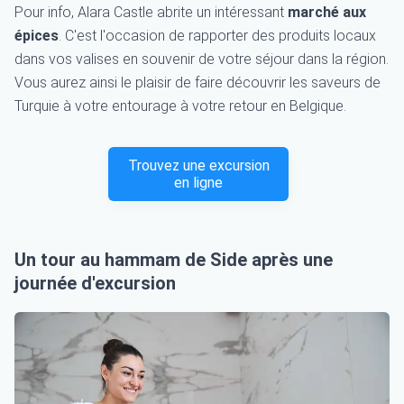
Pour info, Alara Castle abrite un intéressant
marché aux
épices
.
C'est l'occasion de rapporter des produits locaux
dans vos valises en souvenir de votre séjour dans la région.
Vous aurez ainsi le plaisir de faire découvrir les saveurs de
Turquie à votre entourage à votre retour en Belgique.
Trouvez une excursion
en ligne
Un tour au hammam de Side après une
journée d'excursion