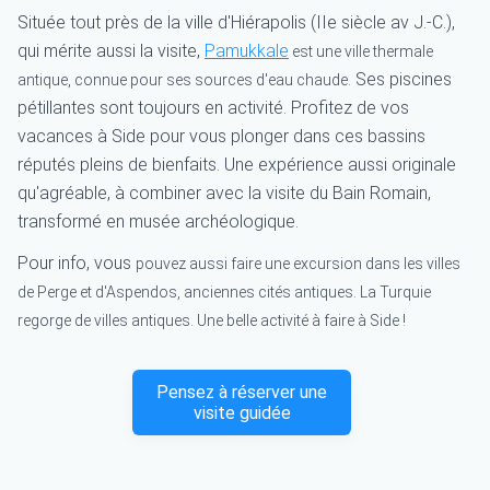
Située tout près de la ville d'Hiérapolis (IIe siècle av J.-C.),
qui mérite aussi la visite,
Pamukkale
est une ville thermale
Ses piscines
antique, connue pour ses sources d'eau chaude.
pétillantes sont toujours en activité. Profitez de vos
vacances à Side pour vous plonger dans ces bassins
réputés pleins de bienfaits. Une expérience aussi originale
qu'agréable, à combiner avec la visite du Bain Romain,
transformé en musée archéologique.
Pour info, vous
pouvez aussi faire une excursion dans les villes
de Perge et d'Aspendos, anciennes cités antiques. La Turquie
regorge de villes antiques. Une belle activité à faire à Side !
Pensez à réserver une
visite guidée