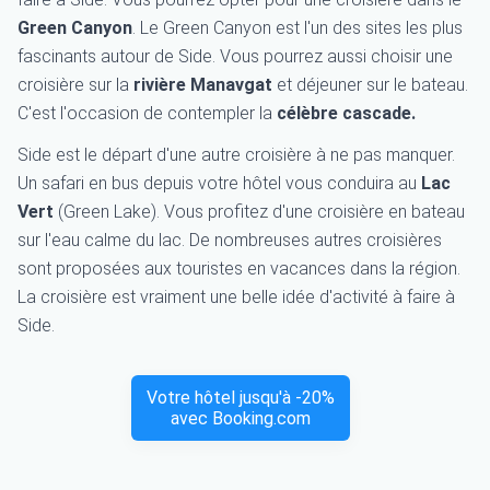
Green Canyon
. Le Green Canyon est l'un des sites les plus
fascinants autour de Side. Vous pourrez aussi choisir une
croisière sur la
rivière Manavgat
et déjeuner sur le bateau.
C'est l'occasion de contempler la
célèbre cascade.
Side est le départ d'une autre croisière à ne pas manquer.
Un safari en bus depuis votre hôtel vous conduira au
Lac
Vert
(Green Lake). Vous profitez d'une croisière en bateau
sur l'eau calme du lac. De nombreuses autres croisières
sont proposées aux touristes en vacances dans la région.
La croisière est vraiment une belle idée d'activité à faire à
Side.
Votre hôtel jusqu'à -20%
avec Booking.com