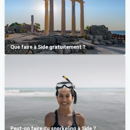
Que faire à Side gratuitement ?
Peut-on faire du snorkeling à Side ?