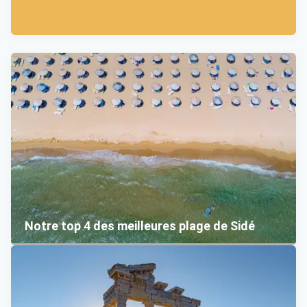
Notre top 4 des meilleures plage de Sidé