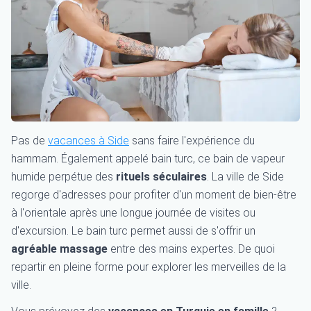
Pas de
vacances à Side
sans faire l'expérience du
hammam. Également appelé bain turc, ce bain de vapeur
humide perpétue des
rituels séculaires
. La ville de Side
regorge d'adresses pour profiter d'un moment de bien-être
à l'orientale après une longue journée de visites ou
d'excursion. Le bain turc permet aussi de s'offrir un
agréable
massage
entre des mains expertes. De quoi
repartir en pleine forme pour explorer les merveilles de la
ville.