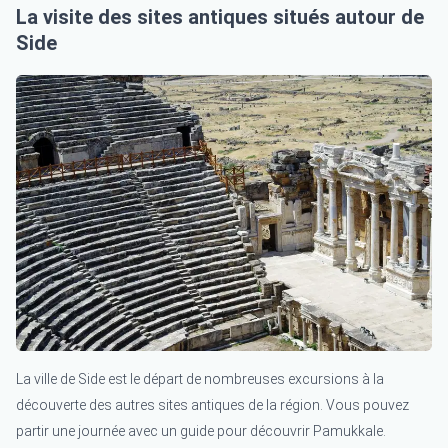
La visite des sites antiques situés autour de
Side
La ville de Side est le départ de nombreuses excursions à la
découverte des autres sites antiques de la région. Vous pouvez
partir une journée avec un guide pour découvrir Pamukkale.