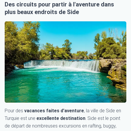
Des circuits pour partir à l'aventure dans
plus beaux endroits de Side
Pour des
vacances faites d'aventure
, la ville de Side en
Turquie est une
excellente destination
. Side est le point
de départ de nombreuses excursions en rafting, buggy,