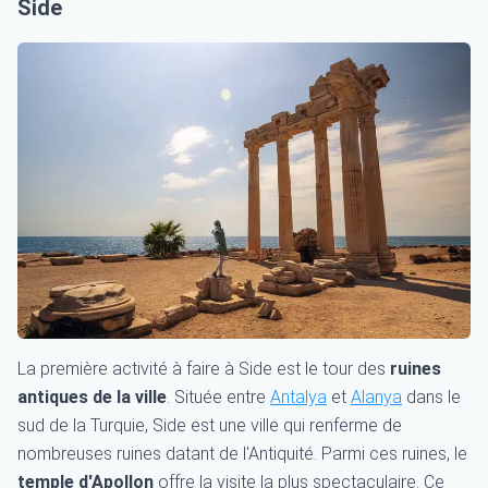
Side
La première activité à faire à Side est le tour des
ruines
antiques de la ville
. Située entre
Antalya
et
Alanya
dans le
sud de la Turquie, Side est une ville qui renferme de
nombreuses ruines datant de l'Antiquité. Parmi ces ruines, le
temple d'Apollon
offre la visite la plus spectaculaire. Ce