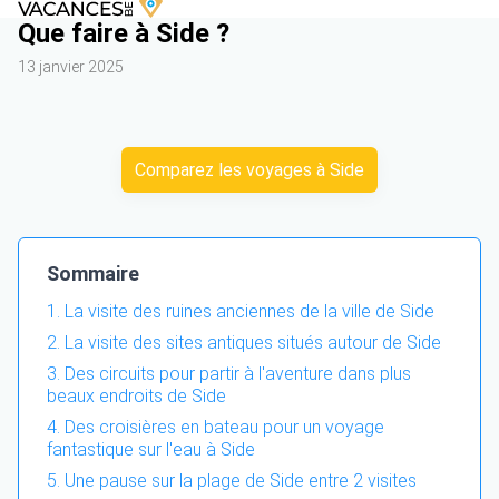
Que faire à Side ?
13 janvier 2025
Comparez les voyages à Side
Sommaire
La visite des ruines anciennes de la ville de Side
La visite des sites antiques situés autour de Side
Des circuits pour partir à l'aventure dans plus
beaux endroits de Side
Des croisières en bateau pour un voyage
fantastique sur l'eau à Side
Une pause sur la plage de Side entre 2 visites