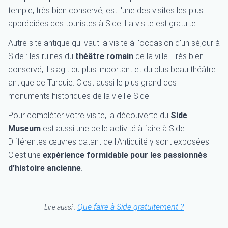
temple, très bien conservé, est l'une des visites les plus
appréciées des touristes à Side. La visite est gratuite.
Autre site antique qui vaut la visite à l'occasion d'un séjour à
Side : les ruines du
théâtre romain
de la ville. Très bien
conservé, il s'agit du plus important et du plus beau théâtre
antique de Turquie. C'est aussi le plus grand des
monuments historiques de la vieille Side.
Pour compléter votre visite, la découverte du
Side
Museum
est aussi une belle activité à faire à Side.
Différentes œuvres datant de l'Antiquité y sont exposées.
C'est une
expérience formidable pour les passionnés
d'histoire ancienne
.
Que faire à Side gratuitement ?
Lire aussi :