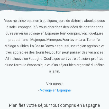
Vous ne diriez pas non à quelques jours de détente absolue sous
le soleil espagnol ? Si vous cherchez des idées de destinations
où réserver un voyage en Espagne tout compris, voici quelques
propositions : Majorque, Minorque, Fuerteventura, Tenerife,
Málaga ou Ibiza. La Costa Brava est aussi une région agréable et
très appréciée des touristes, où l’on peut passer des vacances
All inclusive en Espagne. Quelle que soit votre décision, profitez
d’une formule économique et d'un séjour bien organisé du début
à la fin.
Voir aussi :
-
Voyage en Espagne
Planifiez votre séjour tout compris en Espagne