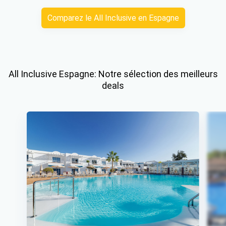
Comparez le All Inclusive en Espagne
All Inclusive Espagne: Notre sélection des meilleurs
deals