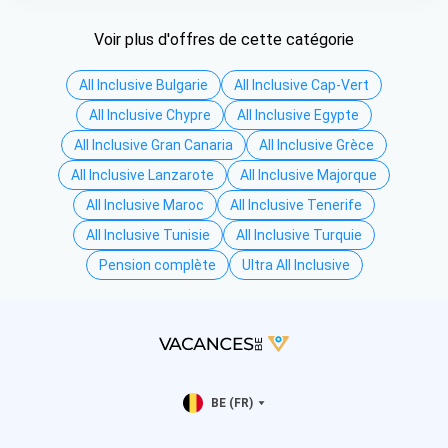
Voir plus d'offres de cette catégorie
All Inclusive Bulgarie
All Inclusive Cap-Vert
All Inclusive Chypre
All Inclusive Egypte
All Inclusive Gran Canaria
All Inclusive Grèce
All Inclusive Lanzarote
All Inclusive Majorque
All Inclusive Maroc
All Inclusive Tenerife
All Inclusive Tunisie
All Inclusive Turquie
Pension complète
Ultra All Inclusive
BE (FR)