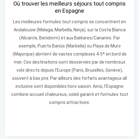
Où trouver les meilleurs séjours tout compris
en Espagne
Les meilleures formules tout compris se concentrent en
Andalousie (Malaga, Marbella, Nerja), sur la Costa Blanca
(Alicante, Benidorm) et aux Baléares/Canaries. Par
exemple, Puerto Banús (Marbella) ou Playa de Muro
(Majorque) abritent de vastes complexes 4-5* en bord de
mer. Ces destinations sont desservies par de nombreux
vols directs depuis l’Europe (Paris, Bruxelles, Genève),
souvent à bas prix. Par ailleurs des forfaits avantageux all
inclusive sont disponibles hors saison. Ainsi, l’Espagne
combine accueil chaleureux, soleil garanti et formules tout
compris attractives.