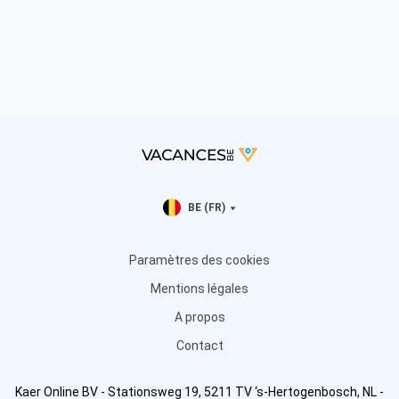
BE (FR)
Paramètres des cookies
Mentions légales
A propos
Contact
Kaer Online BV - Stationsweg 19, 5211 TV ‘s-Hertogenbosch, NL -