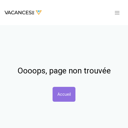
Oooops, page non trouvée
Accueil