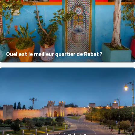
Quel est le meilleur quartier de Rabat ?