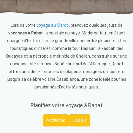
Lors de votre
voyage au Maroc
, prévoyez quelques jours de
vacances à Rabat
, la capitale du pays. Moderne tout en étant
chargée d’histoire, cette grande ville concentre plusieurs sites
touristiques d’intérêt, comme la tour Hassan, la kasbah des
Oudayas et la nécropole mérinide de Chellah, construite sur une
ancienne cité romaine. Située au bord de l’Atlantique, Rabat
offre aussi des kilomètres de plages aménagées qui courent
jusqu’à sa célèbre voisine Casablanca, une zone idéale pour les
passionnés d’activités nautiques.
Planifiez votre voyage à Rabat
Activités
Hôtels