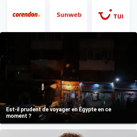
Item 1 of 1
Est-il prudent de voyager en Égypte en ce
moment ?