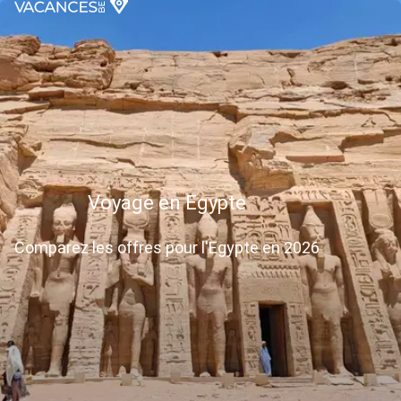
Voyage en Egypte
Comparez les offres pour l'Egypte en 2026