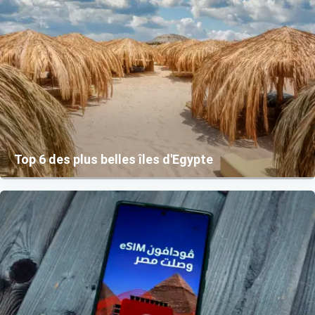
Top 6 des plus belles îles d'Egypte