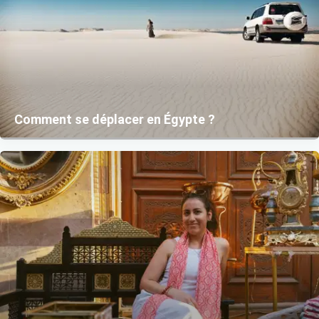
Comment se déplacer en Égypte ?