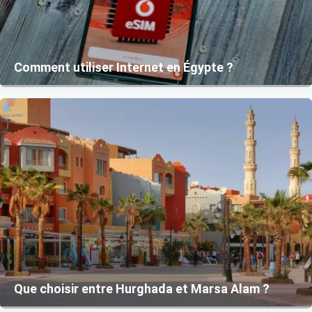
Comment utiliser Internet en Égypte ?
Que choisir entre Hurghada et Marsa Alam ?