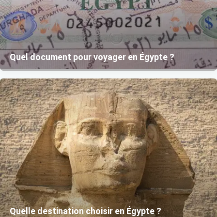
Quel document pour voyager en Égypte ?
Quelle destination choisir en Égypte ?