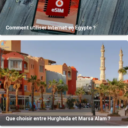
Comment utiliser Internet en Égypte ?
Que choisir entre Hurghada et Marsa Alam ?