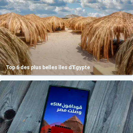
Top 6 des plus belles îles d'Egypte