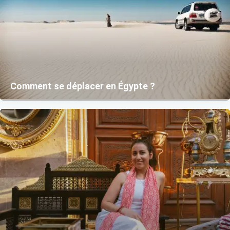
Comment se déplacer en Égypte ?