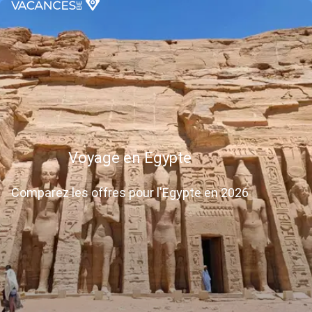
Voyage en Egypte
Comparez les offres pour l'Egypte en 2026