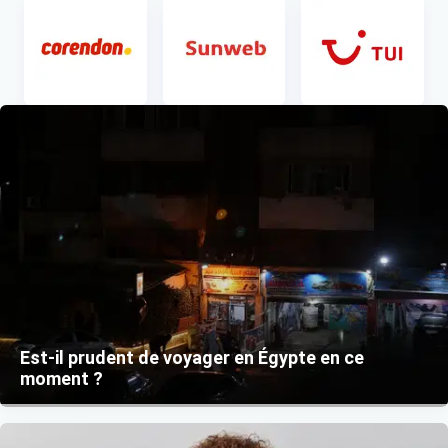
Item 1 of 1
Est-il prudent de voyager en Égypte en ce
moment ?