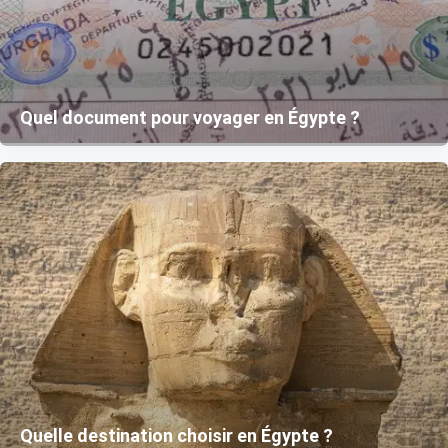
Quel document pour voyager en Égypte ?
Quelle destination choisir en Égypte ?