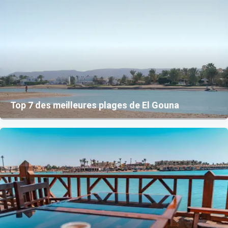
Top 7 des meilleures plages de El Gouna