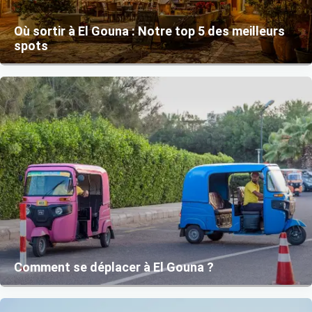
Où sortir à El Gouna : Notre top 5 des meilleurs
spots
Comment se déplacer à El Gouna ?