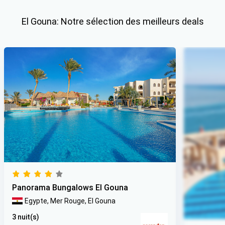
El Gouna: Notre sélection des meilleurs deals
Panorama Bungalows El Gouna
Egypte,
Mer Rouge,
El Gouna
3 nuit(s)