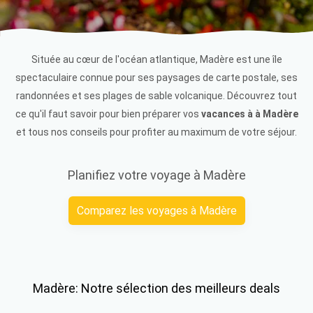
Située au cœur de l'océan atlantique, Madère est une île
spectaculaire connue pour ses paysages de carte postale, ses
randonnées et ses plages de sable volcanique. Découvrez tout
ce qu'il faut savoir pour bien préparer vos
vacances à à Madère
et tous nos conseils pour profiter au maximum de votre séjour.
Planifiez votre voyage à Madère
Comparez les voyages à Madère
Madère: Notre sélection des meilleurs deals