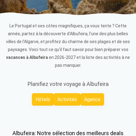
Le Portugal et ses côtes magnifiques, ça vous tente ? Cette
année, partez à la découverte d'Albufeira, l'une des plus belles
villes de l'Algarve, et profitez du charme de ses plages et de ses
paysages. Voici tout ce qu'il faut savoir pour bien préparer vos
vacances à Albufeira
en 2026-2027 et la liste des activités à ne
pas manquer.
Planifiez votre voyage à Albufeira
Hôtels
Activités
Agence
Albufeira: Notre sélection des meilleurs deals