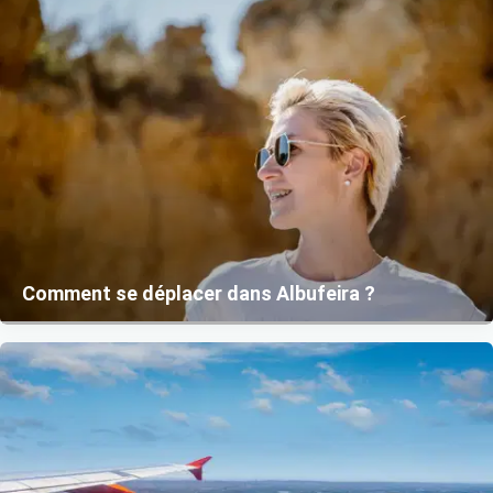
Comment se déplacer dans Albufeira ?