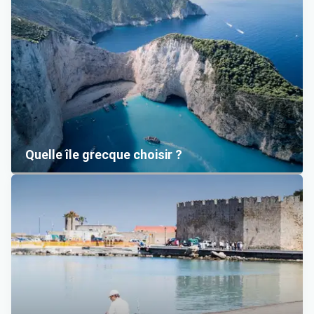
Quelle île grecque choisir ?