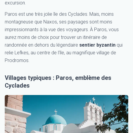
excursion.
Paros est une très jolie île des Cyclades. Mais, moins
montagneuse que Naxos, ses paysages sont moins
impressionnants à la vue des voyageurs. À Paros, vous
aurez moins de choix pour trouver un itinéraire de
randonnée en dehors du légendaire
sentier byzantin
qui
relie Lefkes, au centre de l'île, au magnifique village de
Prodromos.
Villages typiques : Paros, emblème des
Cyclades