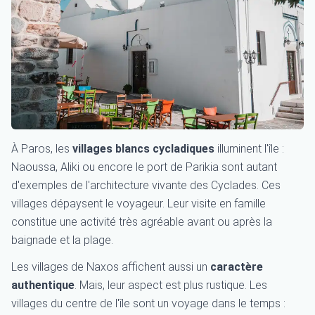
À Paros, les
villages blancs cycladiques
illuminent l'île :
Naoussa, Aliki ou encore le port de Parikia sont autant
d'exemples de l'architecture vivante des Cyclades. Ces
villages dépaysent le voyageur. Leur visite en famille
constitue une activité très agréable avant ou après la
baignade et la plage.
Les villages de Naxos affichent aussi un
caractère
authentique
. Mais, leur aspect est plus rustique. Les
villages du centre de l'île sont un voyage dans le temps :