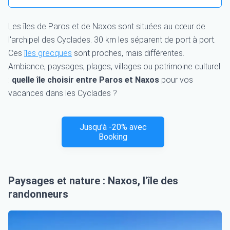
Les îles de Paros et de Naxos sont situées au cœur de
l'archipel des Cyclades. 30 km les séparent de port à port.
Ces
îles grecques
sont proches, mais différentes.
Ambiance, paysages, plages, villages ou patrimoine culturel
:
quelle île choisir entre Paros et Naxos
pour vos
vacances dans les Cyclades ?
Jusqu'à -20% avec
Booking
Paysages et nature : Naxos, l'île des
randonneurs