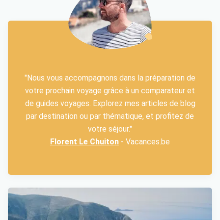
"Nous vous accompagnons dans la préparation de
votre prochain voyage grâce à un comparateur et
de guides voyages. Explorez mes articles de blog
par destination ou par thématique, et profitez de
votre séjour."
Florent Le Chuiton
- Vacances.be