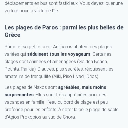
déplacements en bus sont fastidieux. Vous devez louer une
voiture pour la visite de l'île.
Les plages de Paros : parmi les plus belles de
Grèce
Paros et sa petite sœur Antiparos abritent des plages
variées qui
séduisent tous les voyageurs
. Certaines
plages sont animées et aménagées (Golden Beach,
Pounta, Parikia). D'autres, plus secrètes, réjouissent les
amateurs de tranquillité (Aliki, Piso Livadi, Drios).
Les plages de Naxos sont
agréables, mais moins
surprenantes
. Elles sont très appréciées pour des
vacances en famille : l'eau du bord de plage est peu
profonde pour les enfants. À noter la belle plage de sable
d'Agios Prokopios au sud de Chora.