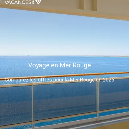
Voyage en Mer Rouge
Comparez les offres pour la Mer Rouge en 2026