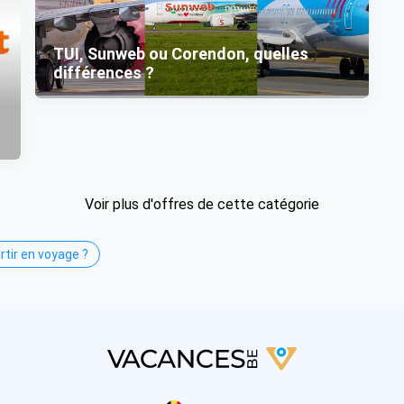
TUI, Sunweb ou Corendon, quelles
différences ?
Voir plus d'offres de cette catégorie
rtir en voyage ?