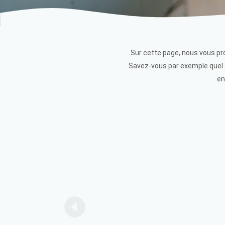
Sur cette page, nous vous pro
Savez-vous par exemple quel e
en