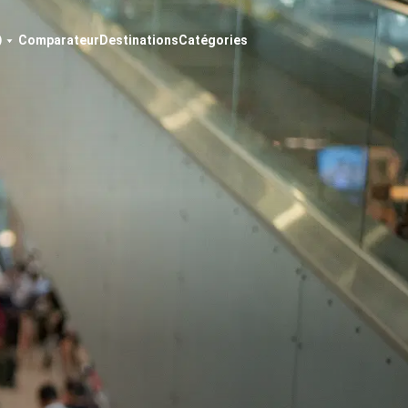
Comparateur
Destinations
Catégories
)