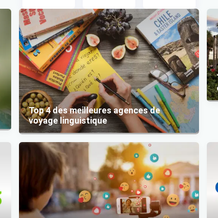
Top 4 des meilleures agences de
voyage linguistique