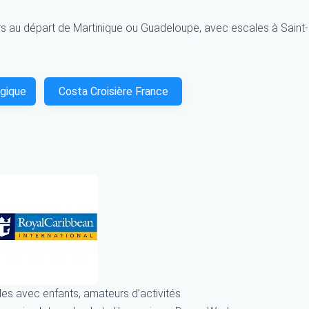
s au départ de Martinique ou Guadeloupe, avec escales à Saint-
lgique
Costa Croisière France
les avec enfants, amateurs d’activités