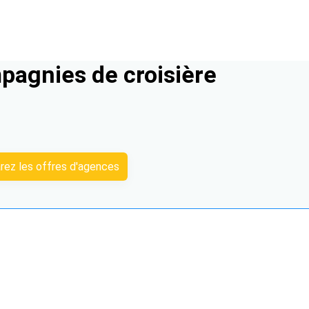
pagnies de croisière
ez les offres d'agences