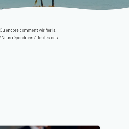
 Ou encore comment vérifier la
 ? Nous répondrons à toutes ces