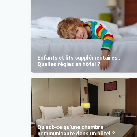
Enfants et lits supplémentaires :
Quelles règles en hôtel ?
Qu’est-ce qu’une chambre
communicante dans un hôtel ?