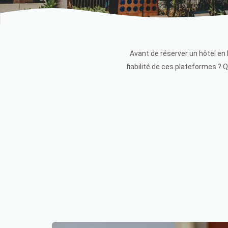
Avant de réserver un hôtel en
fiabilité de ces plateformes ?