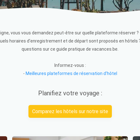
 ligne, vous vous demandez peut-être sur quelle plateforme réserver ?
 Quels horaires d'enregistrement et de départ sont proposés en hôtels
questions sur ce guide pratique de vacances.be.
Informez-vous :
-
Meilleures plateformes de réservation d'hôtel
Planifiez votre voyage :
Comparez les hôtels sur notre site