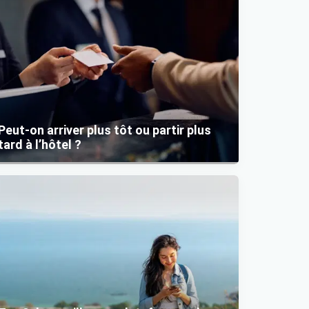
Peut-on arriver plus tôt ou partir plus
tard à l’hôtel ?