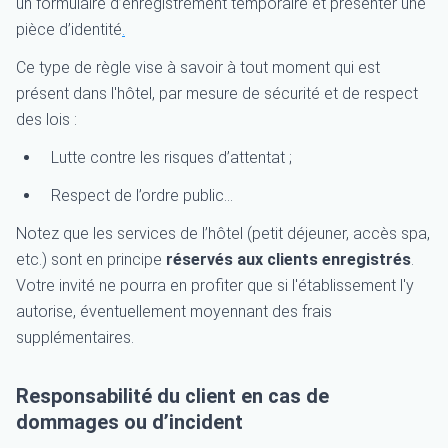
un formulaire d’enregistrement temporaire et présenter une
pièce d’identité
.
Ce type de règle vise à savoir à tout moment qui est
présent dans l'hôtel, par mesure de sécurité et de respect
des lois :
Lutte contre les risques d’attentat ;
Respect de l’ordre public...
Notez que les services de l’hôtel (petit déjeuner, accès spa,
etc.) sont en principe
réservés aux clients enregistrés
.
Votre invité ne pourra en profiter que si l'établissement l'y
autorise, éventuellement moyennant des frais
supplémentaires.
Responsabilité du client en cas de
dommages ou d’incident