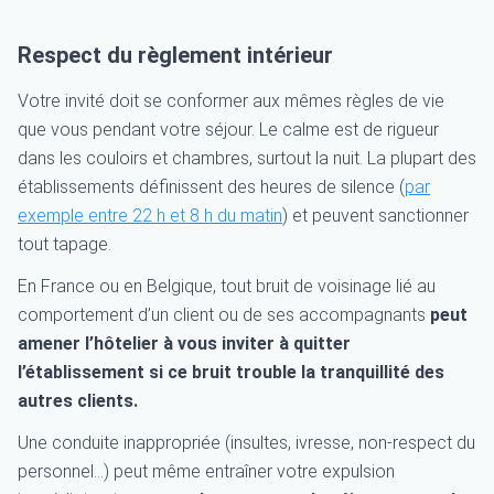
Respect du règlement intérieur
Votre invité doit se conformer aux mêmes règles de vie
que vous pendant votre séjour. Le calme est de rigueur
dans les couloirs et chambres, surtout la nuit. La plupart des
établissements définissent des heures de silence (
par
exemple entre 22 h et 8 h du matin
) et peuvent sanctionner
tout tapage.
En France ou en Belgique, tout bruit de voisinage lié au
comportement d’un client ou de ses accompagnants
peut
amener l’hôtelier à vous inviter à quitter
l’établissement si ce bruit trouble la tranquillité des
autres clients.
Une conduite inappropriée (insultes, ivresse, non-respect du
personnel…) peut même entraîner votre expulsion