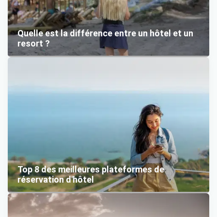
Quelle est la différence entre un hôtel et un
resort ?
Top 8 des meilleures plateformes de
réservation d'hôtel