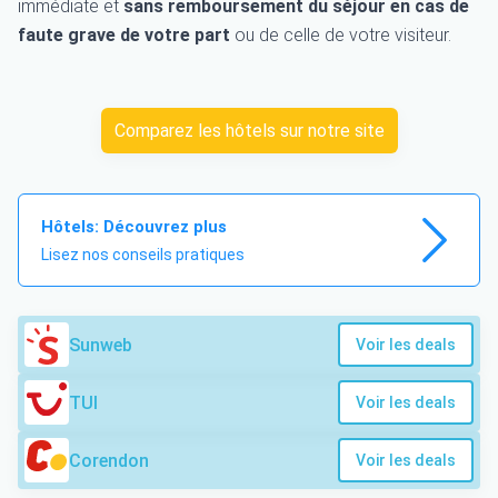
immédiate et
sans remboursement du séjour en cas de
faute grave de votre part
ou de celle de votre visiteur.
Comparez les hôtels sur notre site
Hôtels: Découvrez plus
Lisez nos conseils pratiques
Sunweb
Voir les deals
TUI
Voir les deals
Corendon
Voir les deals