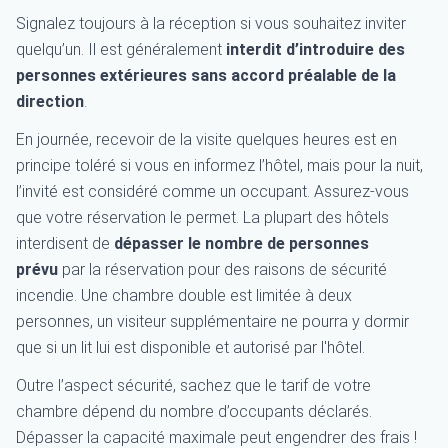
Signalez toujours à la réception si vous souhaitez inviter
quelqu’un. Il est généralement
interdit d’introduire des
personnes extérieures sans accord préalable de la
direction
.
En journée, recevoir de la visite quelques heures est en
principe toléré si vous en informez l’hôtel, mais pour la nuit,
l’invité est considéré comme un occupant. Assurez-vous
que votre réservation le permet. La plupart des hôtels
interdisent de
dépasser le nombre de personnes
prévu
par la réservation pour des raisons de sécurité
incendie. Une chambre double est limitée à deux
personnes, un visiteur supplémentaire ne pourra y dormir
que si un lit lui est disponible et autorisé par l'hôtel.
Outre l’aspect sécurité, sachez que le tarif de votre
chambre dépend du nombre d’occupants déclarés.
Dépasser la capacité maximale peut engendrer des frais !