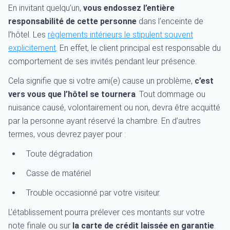
En invitant quelqu’un,
vous endossez l’entière
responsabilité de cette personne
dans l’enceinte de
l’hôtel. Les
règlements intérieurs le stipulent souvent
explicitement
. En effet, le client principal est responsable du
comportement de ses invités pendant leur présence.
Cela signifie que si votre ami(e) cause un problème,
c’est
vers vous que l’hôtel se tournera
. Tout dommage ou
nuisance causé, volontairement ou non, devra être acquitté
par la personne ayant réservé la chambre. En d’autres
termes, vous devrez payer pour :
Toute dégradation
Casse de matériel
Trouble occasionné par votre visiteur.
L'établissement pourra prélever ces montants sur votre
note finale ou sur
la carte de crédit laissée en garantie
.