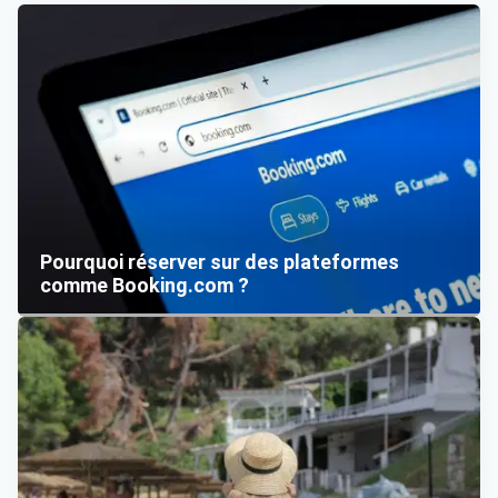
Pourquoi réserver sur des plateformes
comme Booking.com ?