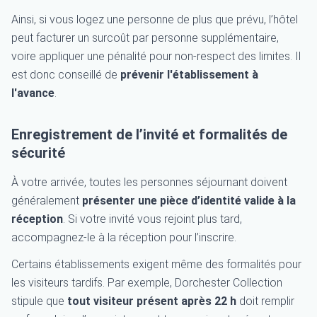
Ainsi, si vous logez une personne de plus que prévu, l’hôtel
peut facturer un surcoût par personne supplémentaire,
voire appliquer une pénalité pour non-respect des limites. Il
est donc conseillé de
prévenir l'établissement à
l'avance
.
Enregistrement de l’invité et formalités de
sécurité
À votre arrivée, toutes les personnes séjournant doivent
généralement
présenter une pièce d’identité valide à la
réception
. Si votre invité vous rejoint plus tard,
accompagnez-le à la réception pour l’inscrire.
Certains établissements exigent même des formalités pour
les visiteurs tardifs. Par exemple, Dorchester Collection
stipule que
tout visiteur présent après 22 h
doit remplir