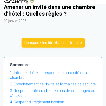
Amener un invité dans une chambre
d’hôtel : Quelles règles ?
09 janvier 2026
Comparez les hôtels sur notre site
Sommaire
Informer l'hôtel et respecter la capacité de la
chambre
Enregistrement de l’invité et formalités de sécurité
Responsabilité du client en cas de dommages ou
d’incident
Respect du règlement intérieur