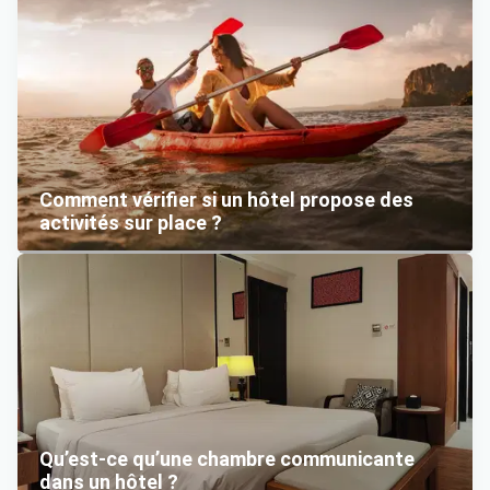
Comment vérifier si un hôtel propose des
activités sur place ?
Qu’est-ce qu’une chambre communicante
dans un hôtel ?