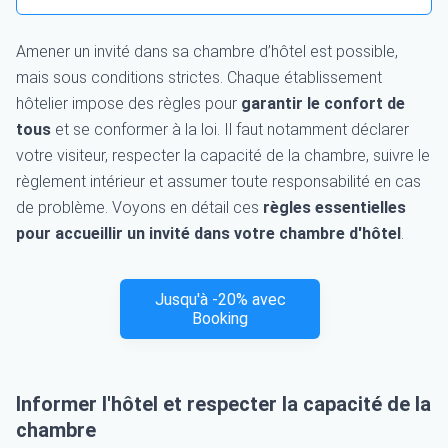
Amener un invité dans sa chambre d’hôtel est possible,
mais sous conditions strictes. Chaque établissement
hôtelier impose des règles pour
garantir le confort de
tous
et se conformer à la loi. Il faut notamment déclarer
votre visiteur, respecter la capacité de la chambre, suivre le
règlement intérieur et assumer toute responsabilité en cas
de problème. Voyons en détail ces
règles essentielles
pour accueillir un invité dans votre chambre d'hôtel
.
Jusqu'à -20% avec
Booking
Informer l'hôtel et respecter la capacité de la
chambre