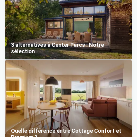
3 alternatives à Center Parcs : Notre
sélection
Quelle différence entre Cottage Confort et