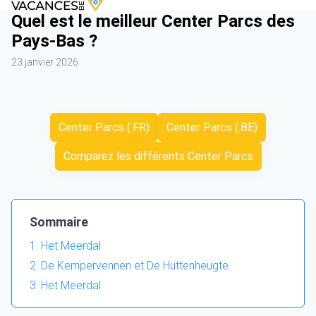
Quel est le meilleur Center Parcs des
Pays-Bas ?
23 janvier 2026
Center Parcs (.FR)
Center Parcs (.BE)
Comparez les différents Center Parcs
Sommaire
Het Meerdal
De Kempervennen et De Huttenheugte
Het Meerdal