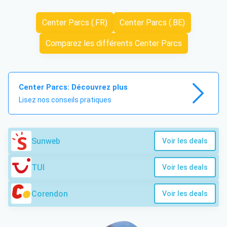
Center Parcs (.FR)
Center Parcs (.BE)
Comparez les différents Center Parcs
Center Parcs: Découvrez plus
Lisez nos conseils pratiques
Sunweb
Voir les deals
TUI
Voir les deals
Corendon
Voir les deals