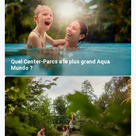
Quel Center-Parcs a le plus grand Aqua
Mundo ?