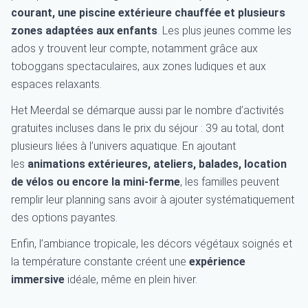
courant, une piscine extérieure chauffée et plusieurs
zones adaptées aux enfants
. Les plus jeunes comme les
ados y trouvent leur compte, notamment grâce aux
toboggans spectaculaires, aux zones ludiques et aux
espaces relaxants.
Het Meerdal se démarque aussi par le nombre d’activités
gratuites incluses dans le prix du séjour : 39 au total, dont
plusieurs liées à l’univers aquatique. En ajoutant
les
animations extérieures, ateliers, balades, location
de vélos ou encore la mini-ferme
, les familles peuvent
remplir leur planning sans avoir à ajouter systématiquement
des options payantes.
Enfin, l’ambiance tropicale, les décors végétaux soignés et
la température constante créent une
expérience
immersive
idéale, même en plein hiver.