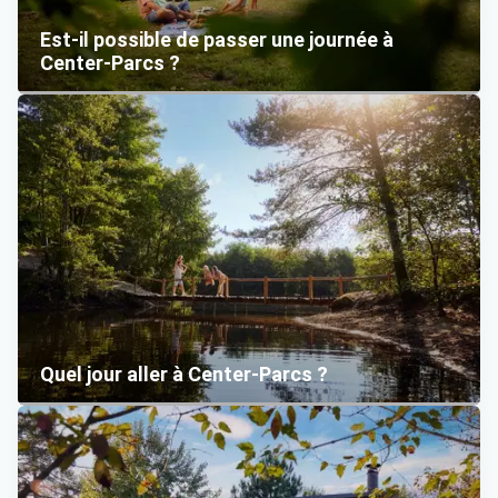
Est-il possible de passer une journée à
Center-Parcs ?
Quel jour aller à Center-Parcs ?