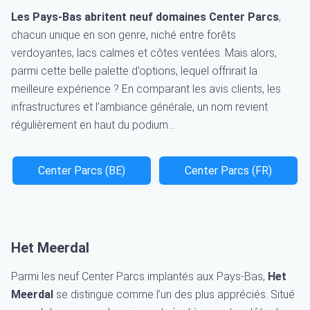
Les Pays‑Bas abritent neuf domaines Center Parcs
,
chacun unique en son genre, niché entre forêts
verdoyantes, lacs calmes et côtes ventées. Mais alors,
parmi cette belle palette d’options, lequel offrirait la
meilleure expérience ? En comparant les avis clients, les
infrastructures et l’ambiance générale, un nom revient
régulièrement en haut du podium...
Center Parcs (BE)
Center Parcs (FR)
Het Meerdal
Parmi les neuf Center Parcs implantés aux Pays-Bas,
Het
Meerdal
se distingue comme l’un des plus appréciés. Situé