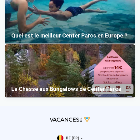
Quel est le meilleur Center Parcs en Europe ?
La Chasse aux Bungalows de Center Parcs
BE (FR)