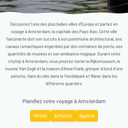
Découvrez l’une des plus belles villes d’Europe et partez en
voyage à Amsterdam, la capitale des Pays-Bas. Cette ville
fascinante doit son succès à son patrimoine architectural, ses
canaux romantiques enjambés par des centaines de ponts, ses
quantités de musées et son ambiance magique. Durant votre
citytrip à Amsterdam, vous pourrez visiter le Rijksmuseum, le
musée Van Gogh et la maison d’Anne Frank, grimper à bord d’une
péniche, faire du vélo dans le Vondelpark et flâner dans les
différents quartiers.
Planifiez votre voyage à Amsterdam
Hôtels
Activités
Agence