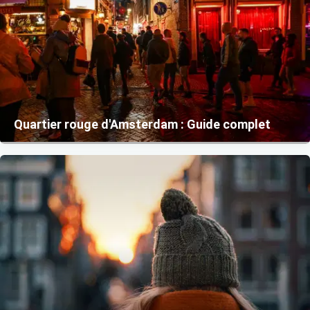
Quartier rouge d'Amsterdam : Guide complet