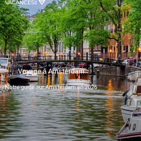
Voyage à Amsterdam
Notre guide sur Amsterdam en 2026