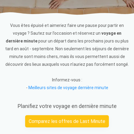
Vous êtes épuisé et aimeriez faire une pause pour partir en
voyage ? Sautez sur l’occasion et réservez un
voyage en
dernière minute
pour un départ dans les prochains jours ou plus
tard en août - septembre. Non seulement les séjours de dernière
minute sont moins chers, mais ils vous permettent aussi de
découvrir des lieux auxquels vous n’auriez pas forcément songé.
Informez-vous :
-
Meilleurs sites de voyage dernière minute
Planifiez votre voyage en dernière minute
Comparez les offres de Last Minute