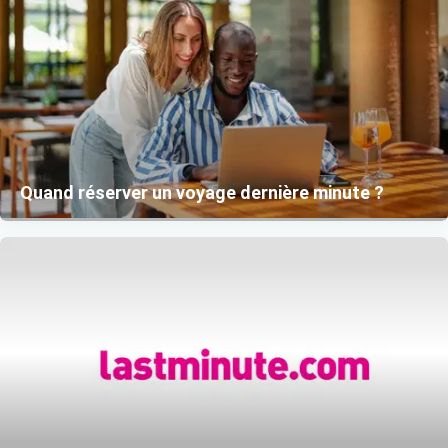
Quand réserver un voyage dernière minute ?