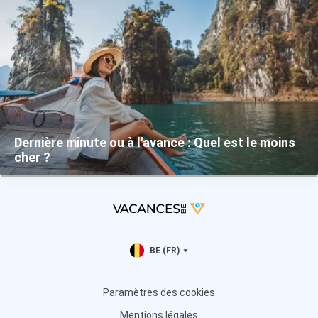
Dernière minute ou à l'avance : Quel est le moins
cher ?
BE (FR)
Paramètres des cookies
Mentions légales