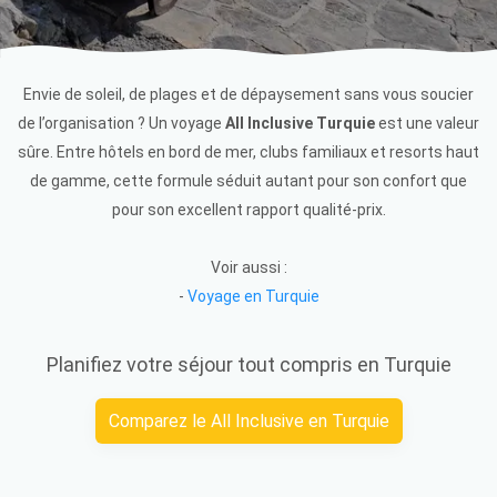
Envie de soleil, de plages et de dépaysement sans vous soucier
de l’organisation ? Un voyage
All Inclusive Turquie
est une valeur
sûre. Entre hôtels en bord de mer, clubs familiaux et resorts haut
de gamme, cette formule séduit autant pour son confort que
pour son excellent rapport qualité-prix.
Voir aussi :
-
Voyage en Turquie
Planifiez votre séjour tout compris en Turquie
Comparez le All Inclusive en Turquie