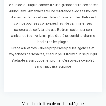
Le sud de la Turquie concentre une grande partie des hôtels
All Inclusive. Antalya reste une référence avec ses holiday
villages modernes et ses clubs Coralia réputés. Belek est
connue pour ses complexes haut de gamme et ses
parcours de golf, tandis que Bodrum séduit par son
ambiance festive. Izmir, plus discrète, combine charme
local et belles plages.
Grâce aux offres variées proposées par les agences et
voyagistes partenaires, chacun peut trouver un séjour qui
s’adapte à son budget et profiter d’un voyage complet,
sans mauvaise surprise.
Voir plus d'offres de cette catégorie