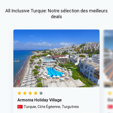
All Inclusive Turquie: Notre sélection des meilleurs
deals
Armonia Holiday Village
Ba
Turquie,
Côte Égéenne,
Turgutreis